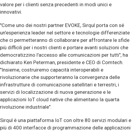
valore per i clienti senza precedenti in modi unici e
innovativi.
"Come uno dei nostri partner EVOKE, Sirqul porta con sé
un'esperienza leader nel settore e tecnologie differenziate
che ci permetteranno di collaborare per affrontare le sfide
più difficili per i nostri clienti e portare avanti soluzioni che
democratizzino l'accesso alle comunicazioni per tutti", ha
dichiarato Ken Peterman, presidente e CEO di Comtech.
"Insieme, costruiremo capacità interoperabili e
rivoluzionarie che supporteranno la convergenza delle
infrastrutture di comunicazione satellitari e terrestri, i
servizi di localizzazione di nuova generazione e le
applicazioni IoT cloud native che alimentano la quarta
rivoluzione industriale".
Sirqul è una piattaforma IoT con oltre 80 servizi modulari e
più di 400 interfacce di programmazione delle applicazioni