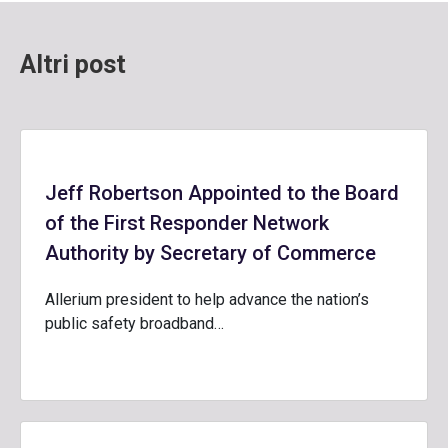
Altri post
Jeff Robertson Appointed to the Board
of the First Responder Network
Authority by Secretary of Commerce
Allerium president to help advance the nation’s
public safety broadband…