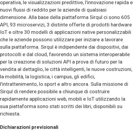
operativa, le visualizzazioni predittive, l'innovazione rapida e
nuovi flussi di reddito per le aziende di qualsiasi
dimensione. Alla base della piattaforma Sirqul ci sono 605
API, 93 microservizi, 3 distinte offerte di prodotti hardware
IoT e oltre 30 modelli di applicazioni native personalizzabili
che le aziende possono utilizzare per iniziare a lavorare
sulla piattaforma. Sirqul è indipendente dai dispositivi, dai
protocolli e dal cloud, favorendo un sistema interoperabile
per la creazione di soluzioni API a prova di futuro per la
vendita al dettaglio, le città intelligenti, le nuove costruzioni,
la mobilità, la logistica, i campus, gli edifici,
l'intrattenimento, lo sport e altro ancora. Sulla missione di
Sirqul di rendere possibile a chiunque di costruire
rapidamente applicazioni web, mobili e IoT utilizzando la
sua piattaforma sono stati scritti dei libri, disponibili su
richiesta.
Dichiarazioni previsionali