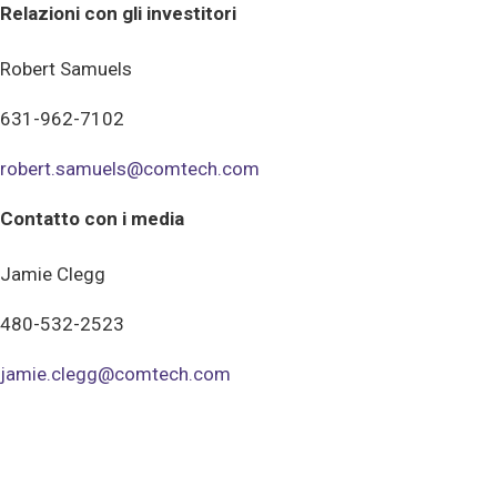
Relazioni con gli investitori
Robert Samuels
631-962-7102
robert.samuels@comtech.com
Contatto con i media
Jamie Clegg
480-532-2523
jamie.clegg@comtech.com