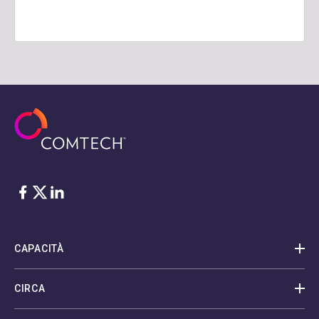
Facebook
Twitter
LinkedIn
CAPACITÀ
CIRCA