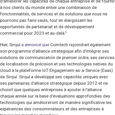
d'améliorer les capacités de chaque entreprise et de fournir
à nos clients du monde entier une combinaison de
fonctionnalités, de services et de solutions que nous ne
pourrions pas faire seuls, tout en élargissant les
opportunités de partenariat et de développement
commercial pour 2023 et au-delà."
Hier, Sirqul
a annoncé que
Comtech rejoindrait également
son programme d'alliance stratégique afin d'intégrer ses
solutions de communication de premier ordre, ses services
de localisation de précision et ses technologies natives du
cloud à la plateforme IoT Engagement-as-a-Service (Eaas)
de Sirqul. Sirqul a développé ses capacités uniques avec
ses partenaires d'alliance stratégique depuis 2012 et ne
choisit que quelques entreprises à ajouter à l'alliance
chaque année sur la base d'évaluations approfondies des
technologies qui amélioreront de manière significative les
expériences des consommateurs et des entreprises à