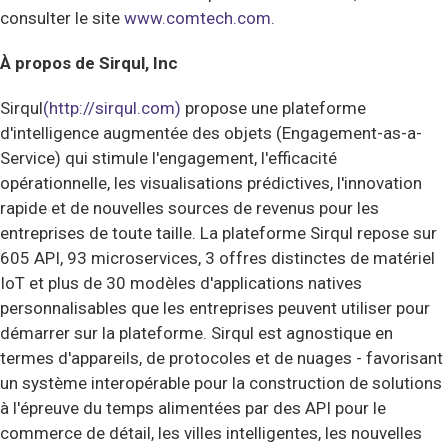
consulter le site
www.comtech.com.
À propos de Sirqul, Inc
Sirqul
(http://sirqul.com)
propose une plateforme
d'intelligence augmentée des objets (Engagement-as-a-
Service) qui stimule l'engagement, l'efficacité
opérationnelle, les visualisations prédictives, l'innovation
rapide et de nouvelles sources de revenus pour les
entreprises de toute taille. La plateforme Sirqul repose sur
605 API, 93 microservices, 3 offres distinctes de matériel
IoT et plus de 30 modèles d'applications natives
personnalisables que les entreprises peuvent utiliser pour
démarrer sur la plateforme. Sirqul est agnostique en
termes d'appareils, de protocoles et de nuages - favorisant
un système interopérable pour la construction de solutions
à l'épreuve du temps alimentées par des API pour le
commerce de détail, les villes intelligentes, les nouvelles