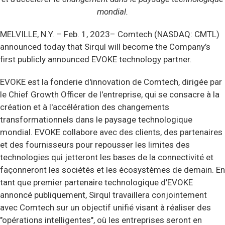
mondial.
MELVILLE, N.Y. –
Feb. 1, 2023– Comtech (NASDAQ: CMTL)
announced today that Sirqul will become the Company’s
first publicly announced EVOKE technology partner.
EVOKE est la fonderie d'innovation de Comtech, dirigée par
le Chief Growth Officer de l'entreprise, qui se consacre à la
création et à l'accélération des changements
transformationnels dans le paysage technologique
mondial. EVOKE collabore avec des clients, des partenaires
et des fournisseurs pour repousser les limites des
technologies qui jetteront les bases de la connectivité et
façonneront les sociétés et les écosystèmes de demain. En
tant que premier partenaire technologique d'EVOKE
annoncé publiquement, Sirqul travaillera conjointement
avec Comtech sur un objectif unifié visant à réaliser des
"opérations intelligentes", où les entreprises seront en