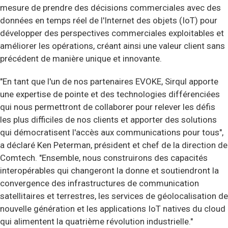
mesure de prendre des décisions commerciales avec des
données en temps réel de l'Internet des objets (IoT) pour
développer des perspectives commerciales exploitables et
améliorer les opérations, créant ainsi une valeur client sans
précédent de manière unique et innovante.
"En tant que l'un de nos partenaires EVOKE, Sirqul apporte
une expertise de pointe et des technologies différenciées
qui nous permettront de collaborer pour relever les défis
les plus difficiles de nos clients et apporter des solutions
qui démocratisent l'accès aux communications pour tous",
a déclaré Ken Peterman, président et chef de la direction de
Comtech. "Ensemble, nous construirons des capacités
interopérables qui changeront la donne et soutiendront la
convergence des infrastructures de communication
satellitaires et terrestres, les services de géolocalisation de
nouvelle génération et les applications IoT natives du cloud
qui alimentent la quatrième révolution industrielle."