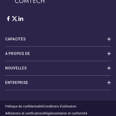
Facebook
Twitter
LinkedIn
CAPACITÉS
A PROPOS DE
NOUVELLES
ENTREPRISE
Politique de confidentialité
Conditions d'utilisation
Adhésions et certifications
Réglementation et conformité