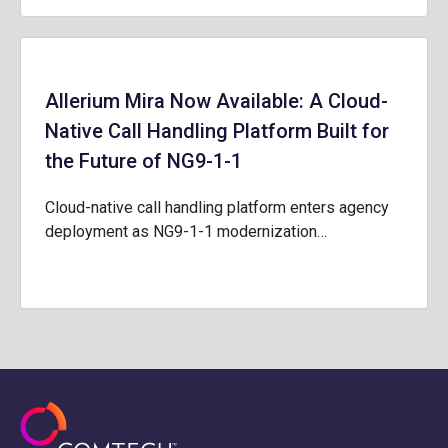
Allerium Mira Now Available: A Cloud-
Native Call Handling Platform Built for
the Future of NG9-1-1
Cloud-native call handling platform enters agency
deployment as NG9-1-1 modernization…