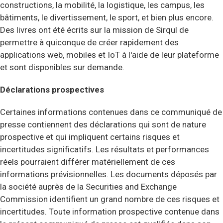
constructions, la mobilité, la logistique, les campus, les
bâtiments, le divertissement, le sport, et bien plus encore.
Des livres ont été écrits sur la mission de Sirqul de
permettre à quiconque de créer rapidement des
applications web, mobiles et IoT à l'aide de leur plateforme
et sont disponibles sur demande.
Déclarations prospectives
Certaines informations contenues dans ce communiqué de
presse contiennent des déclarations qui sont de nature
prospective et qui impliquent certains risques et
incertitudes significatifs. Les résultats et performances
réels pourraient différer matériellement de ces
informations prévisionnelles. Les documents déposés par
la société auprès de la Securities and Exchange
Commission identifient un grand nombre de ces risques et
incertitudes. Toute information prospective contenue dans