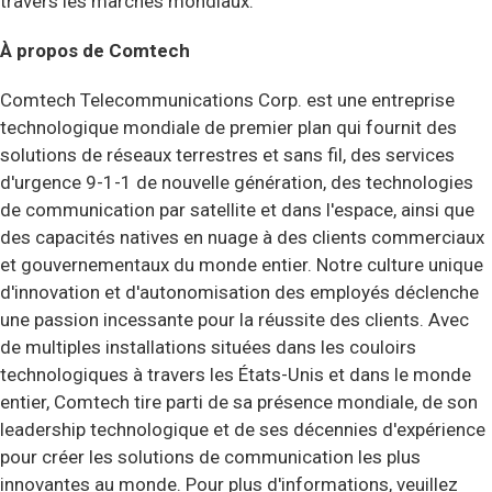
travers les marchés mondiaux.
À propos de Comtech
Comtech Telecommunications Corp. est une entreprise
technologique mondiale de premier plan qui fournit des
solutions de réseaux terrestres et sans fil, des services
d'urgence 9-1-1 de nouvelle génération, des technologies
de communication par satellite et dans l'espace, ainsi que
des capacités natives en nuage à des clients commerciaux
et gouvernementaux du monde entier. Notre culture unique
d'innovation et d'autonomisation des employés déclenche
une passion incessante pour la réussite des clients. Avec
de multiples installations situées dans les couloirs
technologiques à travers les États-Unis et dans le monde
entier, Comtech tire parti de sa présence mondiale, de son
leadership technologique et de ses décennies d'expérience
pour créer les solutions de communication les plus
innovantes au monde.
Pour plus d'informations, veuillez