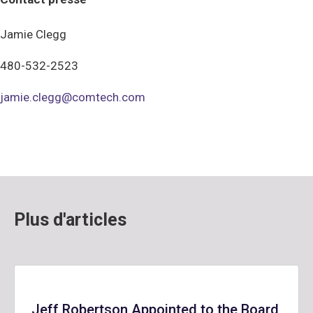
Jamie Clegg
480-532-2523
jamie.clegg@comtech.com
Plus d'articles
Jeff Robertson Appointed to the Board