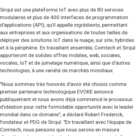
Sirqul est une plateforme IoT avec plus de 80 services
modulaires et plus de 400 interfaces de programmation
d'applications (API), qu'il appelle ingrédients, permettant
aux entreprises et aux organisations de toutes tailles de
déployer des solutions IoT dans le nuage, sur site, hybrides
et à la périphérie. En travaillant ensemble, Comtech et Sirqul
apporteront de solides offres mobiles, web, sociales,
vocales, IoT et de jumelage numérique, ainsi que d'autres
technologies, à une variété de marchés mondiaux.
"Nous sommes très honorés d'avoir été choisis comme
premier partenaire technologique EVOKE annoncé
publiquement et nous avons déjà commencé le processus
d'idéation pour cette formidable opportunité avec le leader
mondial dans ce domaine", a déclaré Robert Frederick,
fondateur et PDG de Sirqul. "En travaillant avec l'équipe de
Comtech, nous pensons que nous serons en mesure