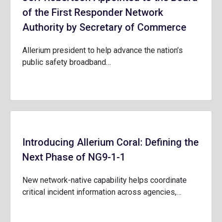
of the First Responder Network
Authority by Secretary of Commerce
Allerium president to help advance the nation’s
public safety broadband…
Introducing Allerium Coral: Defining the
Next Phase of NG9-1-1
New network-native capability helps coordinate
critical incident information across agencies,…