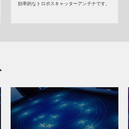
効率的なトロポスキャッターアンテナです。
ト