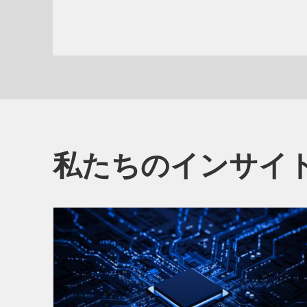
私たちのインサイ