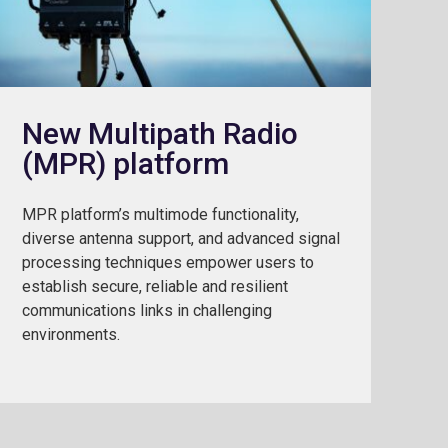
New Multipath Radio
(MPR) platform
MPR platform’s multimode functionality,
diverse antenna support, and advanced signal
processing techniques empower users to
establish secure, reliable and resilient
communications links in challenging
environments.