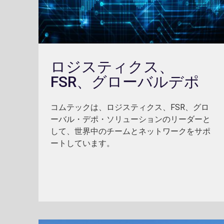
ロジスティクス、
FSR、グローバルデポ
コムテックは、ロジスティクス、FSR、グロ
ーバル・デポ・ソリューションのリーダーと
して、世界中のチームとネットワークをサポ
ートしています。