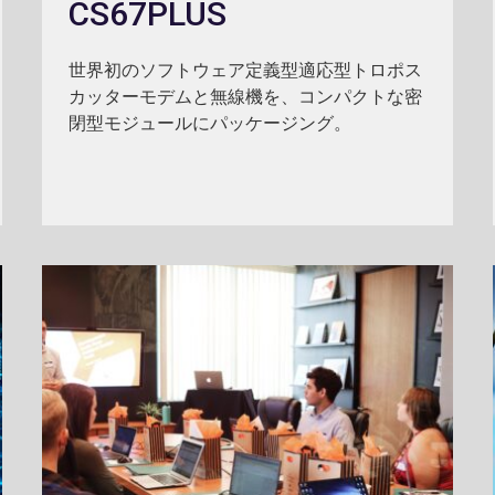
CS67PLUS
世界初のソフトウェア定義型適応型トロポス
カッターモデムと無線機を、コンパクトな密
閉型モジュールにパッケージング。