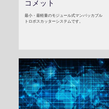
コメット
最小・最軽量のモジュール式マンパッカブル
トロポスカッターシステムです。