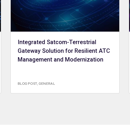
Integrated Satcom-Terrestrial
Gateway Solution for Resilient ATC
Management and Modernization
BLOG POST
,
GENERAL