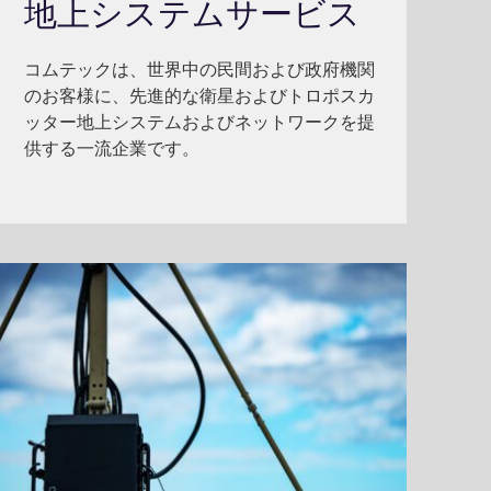
地上システムサービス
コムテックは、世界中の民間および政府機関
のお客様に、先進的な衛星およびトロポスカ
ッター地上システムおよびネットワークを提
供する一流企業です。