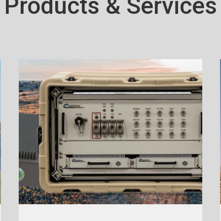
Products & Services