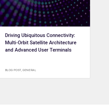
Driving Ubiquitous Connectivity:
Multi-Orbit Satellite Architecture
and Advanced User Terminals
BLOG POST
,
GENERAL