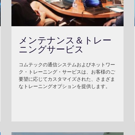
メンテナンス＆トレー
ニングサービス
コムテックの通信システムおよびネットワー
ク・トレーニング・サービスは、お客様のご
要望に応じてカスタマイズされた、さまざま
なトレーニングオプションを提供します。