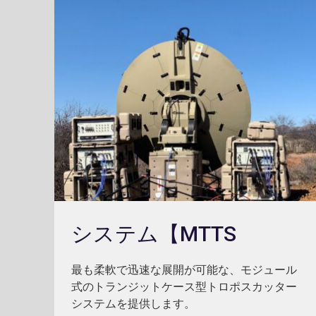
システム【MTTS
最も柔軟で迅速な展開が可能な、モジュール
式のトランジットケース型トロポスカッター
システムを提供します。