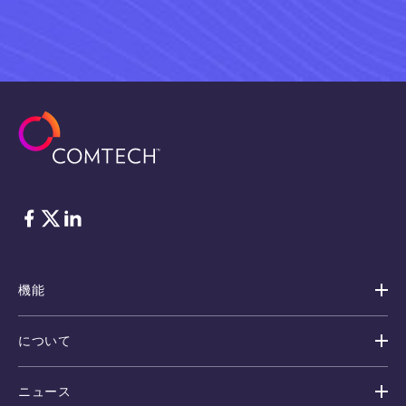
フェイスブック
Twitter
リンクトイン
機能
について
ニュース