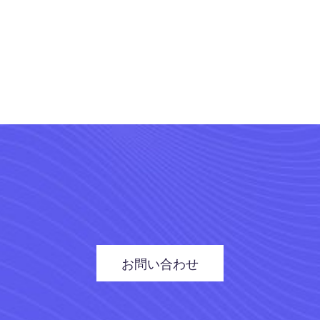
お問い合わせ