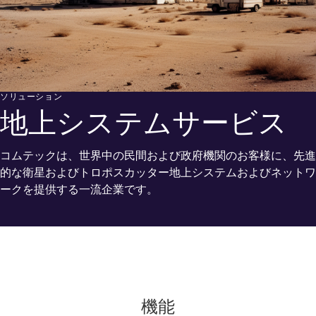
ソリューション
地上システムサービス
コムテックは、世界中の民間および政府機関のお客様に、先進
的な衛星およびトロポスカッター地上システムおよびネットワ
ークを提供する一流企業です。
機能