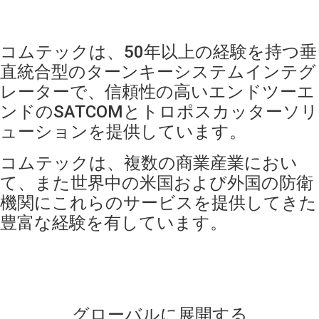
コムテックは、50年以上の経験を持つ垂
直統合型のターンキーシステムインテグ
レーターで、信頼性の高いエンドツーエ
ンドのSATCOMとトロポスカッターソリ
ューションを提供しています。
コムテックは、複数の商業産業におい
て、また世界中の米国および外国の防衛
機関にこれらのサービスを提供してきた
豊富な経験を有しています。
グローバルに展開する