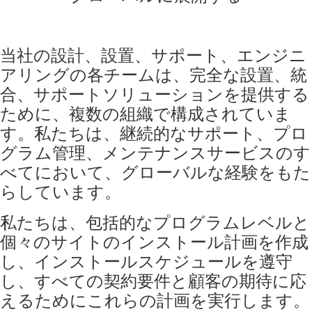
当社の設計、設置、サポート、エンジニ
アリングの各チームは、完全な設置、統
合、サポートソリューションを提供する
ために、複数の組織で構成されていま
す。私たちは、継続的なサポート、プロ
グラム管理、メンテナンスサービスのす
べてにおいて、グローバルな経験をもた
らしています。
私たちは、包括的なプログラムレベルと
個々のサイトのインストール計画を作成
し、インストールスケジュールを遵守
し、すべての契約要件と顧客の期待に応
えるためにこれらの計画を実行します。