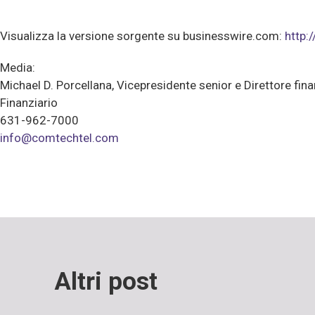
Visualizza la versione sorgente su businesswire.com:
http
Media:
Michael D. Porcellana, Vicepresidente senior e Direttore fina
Finanziario
631-962-7000
info@comtechtel.com
Altri post