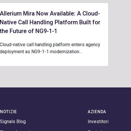
Allerium Mira Now Available: A Cloud-
Native Call Handling Platform Built for
the Future of NG9-1-1
Cloud-native call handling platform enters agency
deployment as NG9-1-1 modernization…
NOTIZIE
AZIENDA
Signals Blog
Investitori