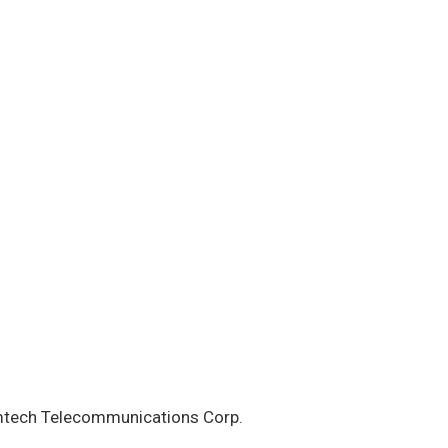
 Comtech Telecommunications Corp.