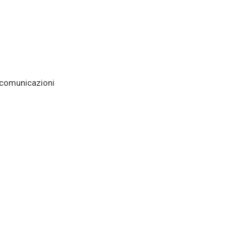
e comunicazioni