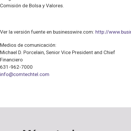
Comisión de Bolsa y Valores.
Ver la versión fuente en businesswire.com:
http://www.bu
Medios de comunicación:
Michael D. Porcelain, Senior Vice President and Chief
Financiero
631-962-7000
info@comtechtel.com