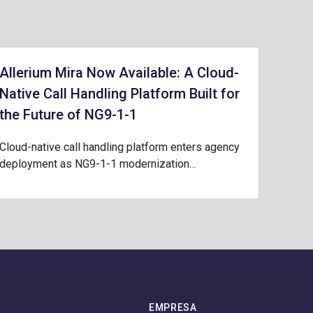
Allerium Mira Now Available: A Cloud-
Native Call Handling Platform Built for
the Future of NG9-1-1
Cloud-native call handling platform enters agency
deployment as NG9-1-1 modernization…
EMPRESA