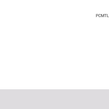
PCMTL