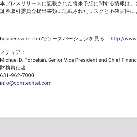
本プレスリリースに記載された将来予想に関する情報は、
証券取引委員会提出書類に記載されたリスクと不確実性に
businesswire.comでソースバージョンを見る：
http://ww
メディア：
Michael D. Porcelain, Senior Vice President and Chief Financi
財務責任者
631-962-7000
info@comtechtel.com