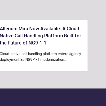
Allerium Mira Now Available: A Cloud-
Native Call Handling Platform Built for
the Future of NG9-1-1
Cloud-native call handling platform enters agency
deployment as NG9-1-1 modernization…