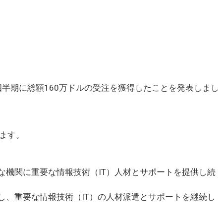
四半期に総額160万ドルの受注を獲得したことを発表しまし
ります。
な機関に重要な情報技術（IT）人材とサポートを提供し続
し、重要な情報技術（IT）の人材派遣とサポートを継続し