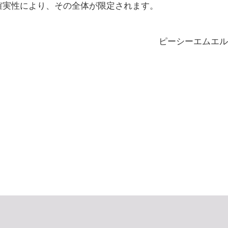
確実性により、その全体が限定されます。
ピーシーエムエル