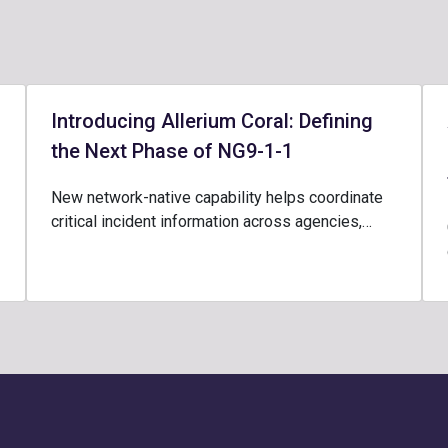
Introducing Allerium Coral: Defining
the Next Phase of NG9-1-1
New network-native capability helps coordinate
critical incident information across agencies,…