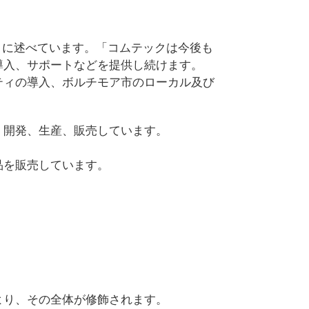
うに述べています。「コムテックは今後も
導入、サポートなどを提供し続けます。
ティの導入、ボルチモア市のローカル及び
、開発、生産、販売しています。
品を販売しています。
より、その全体が修飾されます。