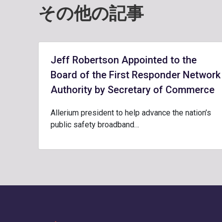
その他の記事
Jeff Robertson Appointed to the
Board of the First Responder Network
Authority by Secretary of Commerce
Allerium president to help advance the nation’s
public safety broadband…