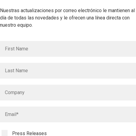
Nuestras actualizaciones por correo electrónico le mantienen al
día de todas las novedades y le ofrecen una línea directa con
nuestro equipo.
Press Releases