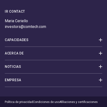
IR CONTACT
Maria Ceriello
investors@comtech.com
CAPACIDADES
ACERCA DE
NOTICIAS
EMPRESA
Política de privacidad
Condiciones de uso
Afiliaciones y certificaciones