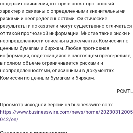
содержит заявления, которые носят прогнозный
характер и связаны с определенными значительными
рисками и неопределенностями. Фактические
результаты и показатели могут существенно отличаться
от такой прогнозной информации. Многие такие риски и
неопределенности описаны в документах Комиссии по
ценным бумагам и биржам. Любая прогнозная
информация, содержащаяся в настоящем пресс-релизе,
в полном объеме ограничивается рисками и
неопределенностями, описанными в документах
Комиссии по ценным бумагам и биржам.
PCMTL
Просмотр исходной версии на businesswire.com:
https://www.businesswire.com/news/home/20230312005
042/en/
Отношения с инвесторами