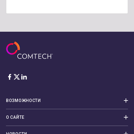
Facebook
Twitter
LinkedIn
ВОЗМОЖНОСТИ
О САЙТЕ
НОВОСТИ