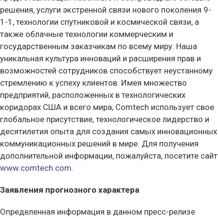
решения, услуги экстренной связи нового поколения 9-
1-1, технологии спутниковой и космической связи, а
также облачные технологии коммерческим и
государственным заказчикам по всему миру. Наша
уникальная культура инноваций и расширения прав и
возможностей сотрудников способствует неустанному
стремлению к успеху клиентов. Имея множество
предприятий, расположенных в технологических
коридорах США и всего мира, Comtech использует свое
глобальное присутствие, технологическое лидерство и
десятилетия опыта для создания самых инновационных
коммуникационных решений в мире.
Для получения
дополнительной информации, пожалуйста, посетите сайт
www.comtech.com.
Заявления прогнозного характера
Определенная информация в данном пресс-релизе