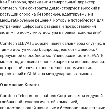
Кен Петерман, президент и генеральный директор
Comtech. "Эти контракты демонстрируют высокий и
растущий спрос на безопасные, адаптируемые и
масштабируемые решения, которые потребуются для
устранения цифрового разрыва и предоставления
людям по всему миру доступа к новым технологиям".
Comtech ELEVATE обеспечивает связь через спутник, а
также доступ через беспроводные сети с высокой
пропускной способностью. Универсальность ELEVATE
может поддерживать новые варианты использования,
которые обеспечат конвергенцию космических
приложений в США и на международных рынках.
О компании Комтех
Comtech Telecommunications Corp. является ведущей
глобальной технологической компанией,
предоставляющей наземные и беспроводные сетевые