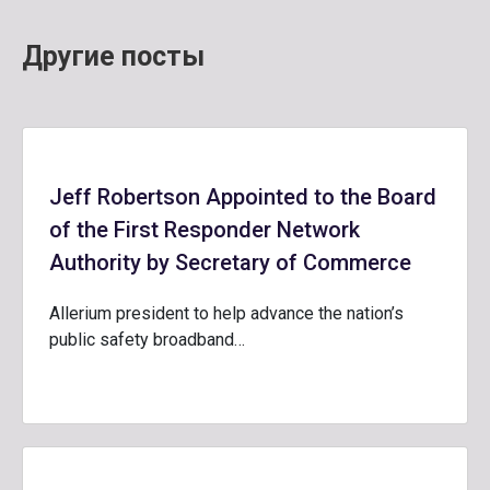
Другие посты
Jeff Robertson Appointed to the Board
of the First Responder Network
Authority by Secretary of Commerce
Allerium president to help advance the nation’s
public safety broadband…