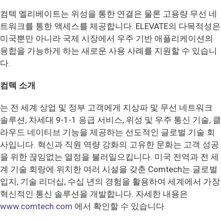
컴텍 엘리베이트는 위성을 통한 연결은 물론 고용량 무선 네
트워크를 통한 액세스를 제공합니다. ELEVATE의 다목적성은
미국뿐만 아니라 국제 시장에서 우주 기반 애플리케이션의
융합을 가능하게 하는 새로운 사용 사례를 지원할 수 있습니
다.
컴텍 소개
는 전 세계 상업 및 정부 고객에게 지상파 및 무선 네트워크
솔루션, 차세대 9-1-1 응급 서비스, 위성 및 우주 통신 기술, 클
라우드 네이티브 기능을 제공하는 선도적인 글로벌 기술 회
사입니다. 혁신과 직원 역량 강화의 고유한 문화는 고객 성공
을 위한 끊임없는 열정을 불러일으킵니다. 미국 전역과 전 세
계 기술 회랑에 위치한 여러 시설을 갖춘 Comtech는 글로벌
입지, 기술 리더십, 수십 년의 경험을 활용하여 세계에서 가장
혁신적인 통신 솔루션을 개발합니다.
자세한 내용은
www.comtech.com
에서 확인할 수 있습니다.