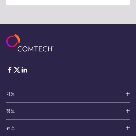
Facebook
Twitter
LinkedIn
기능
정보
뉴스