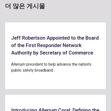
더 많은 게시물
Jeff Robertson Appointed to the Board
of the First Responder Network
Authority by Secretary of Commerce
Allerium president to help advance the nation’s
public safety broadband…
Introducing Allerium Coral: Defining the