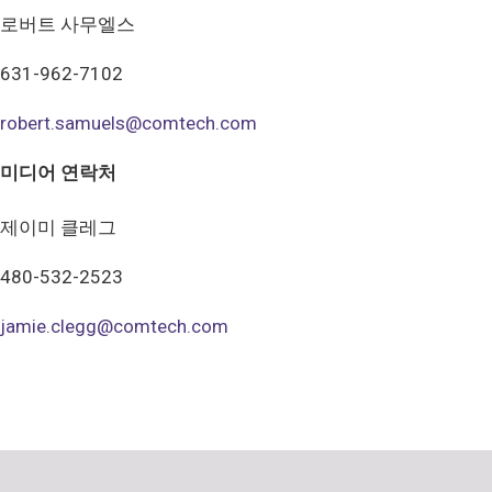
로버트 사무엘스
631-962-7102
robert.samuels@comtech.com
미디어 연락처
제이미 클레그
480-532-2523
jamie.clegg@comtech.com