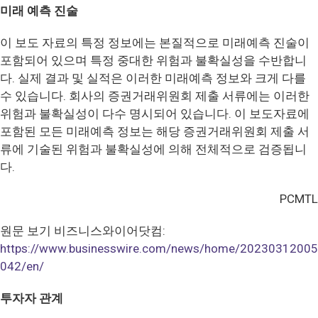
미래 예측 진술
이 보도 자료의 특정 정보에는 본질적으로 미래예측 진술이
포함되어 있으며 특정 중대한 위험과 불확실성을 수반합니
다. 실제 결과 및 실적은 이러한 미래예측 정보와 크게 다를
수 있습니다. 회사의 증권거래위원회 제출 서류에는 이러한
위험과 불확실성이 다수 명시되어 있습니다. 이 보도자료에
포함된 모든 미래예측 정보는 해당 증권거래위원회 제출 서
류에 기술된 위험과 불확실성에 의해 전체적으로 검증됩니
다.
PCMTL
원문 보기 비즈니스와이어닷컴:
https://www.businesswire.com/news/home/20230312005
042/en/
투자자 관계