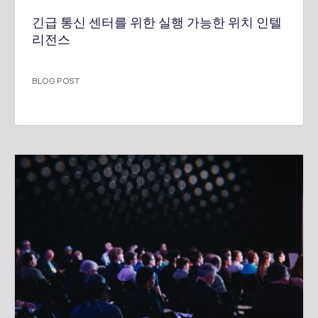
긴급 통신 센터를 위한 실행 가능한 위치 인텔
리전스
BLOG POST