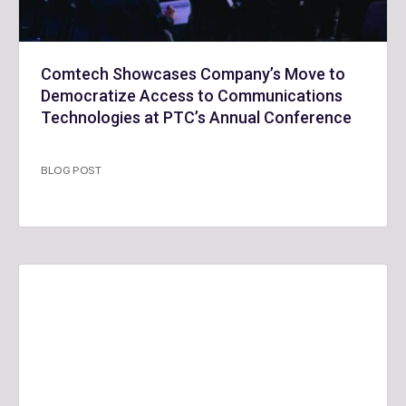
Comtech Showcases Company’s Move to
Democratize Access to Communications
Technologies at PTC’s Annual Conference
BLOG POST