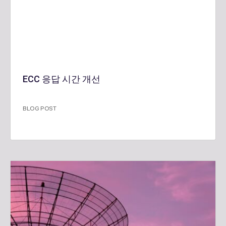
ECC 응답 시간 개선
BLOG POST