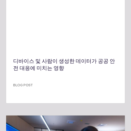
디바이스 및 사람이 생성한 데이터가 공공 안
전 대응에 미치는 영향
BLOG POST