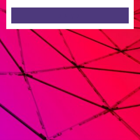
기사 읽기