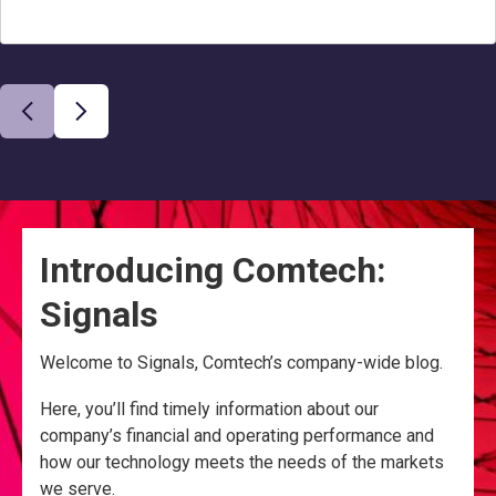
Introducing Comtech:
Signals
Welcome to Signals, Comtech’s company-wide blog.
Here, you’ll find timely information about our
company’s financial and operating performance and
how our technology meets the needs of the markets
we serve.