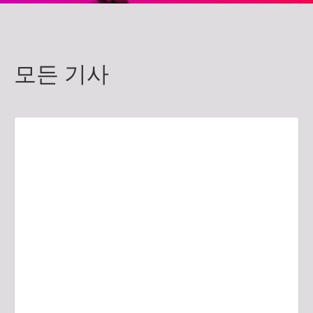
모든 기사