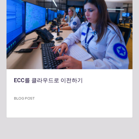
ECC를 클라우드로 이전하기
BLOG POST