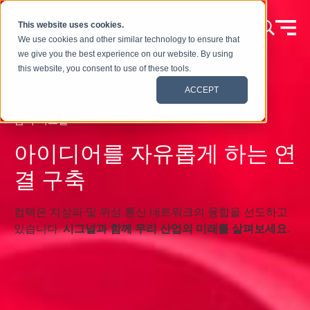
콘텐츠로 건너뛰기
This website uses cookies.
We use cookies and other similar technology to ensure that
we give you the best experience on our website. By using
this website, you consent to use of these tools.
ACCEPT
컴텍 시그널
아이디어를 자유롭게 하는 연
결 구축
컴텍은 지상파 및 위성 통신 네트워크의 융합을 선도하고
있습니다.
시그널과 함께 우리 산업의 미래를 살펴보세요.