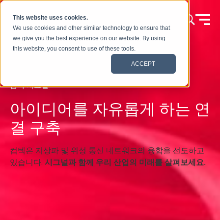
콘텐츠로 건너뛰기
This website uses cookies.
We use cookies and other similar technology to ensure that
we give you the best experience on our website. By using
this website, you consent to use of these tools.
ACCEPT
컴텍 시그널
아이디어를 자유롭게 하는 연
결 구축
컴텍은 지상파 및 위성 통신 네트워크의 융합을 선도하고
있습니다.
시그널과 함께 우리 산업의 미래를 살펴보세요.