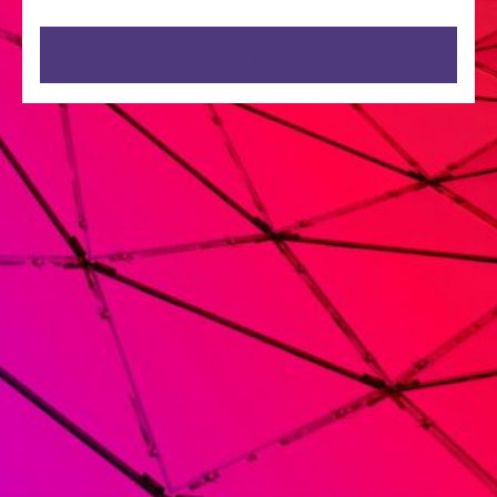
기사 읽기