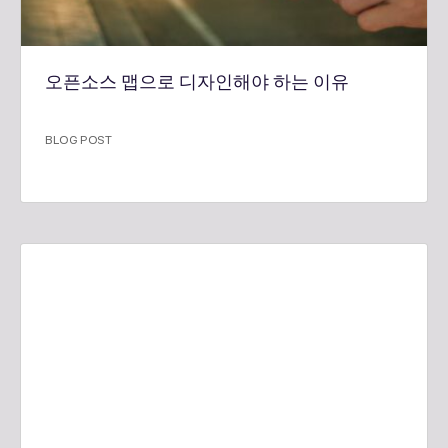
오픈소스 맵으로 디자인해야 하는 이유
BLOG POST