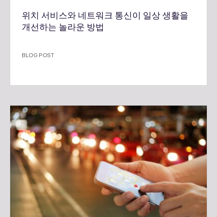
위치 서비스와 네트워크 통신이 일상 생활을
개선하는 놀라운 방법
BLOG POST