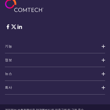
Facebook
Twitter
LinkedIn
기능
정보
뉴스
회사