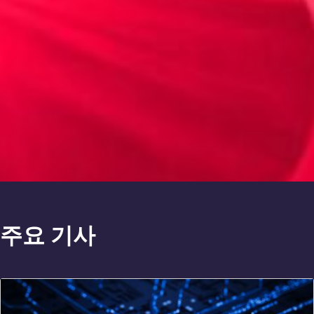
주요 기사