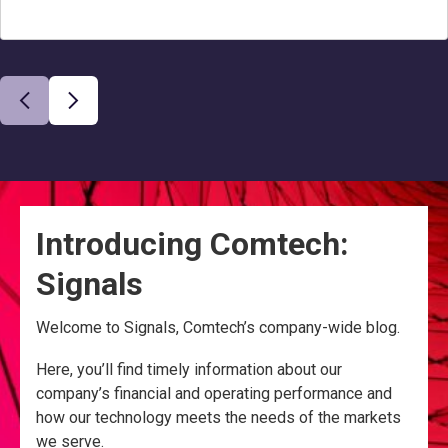
Introducing Comtech:
Signals
Welcome to Signals, Comtech’s company-wide blog.
Here, you’ll find timely information about our
company’s financial and operating performance and
how our technology meets the needs of the markets
we serve.