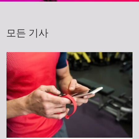
모든 기사