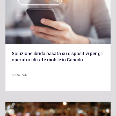
Soluzione ibrida basata su dispositivi per gli
operatori di rete mobile in Canada
BLOG POST