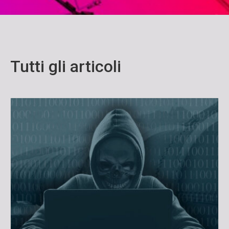
Tutti gli articoli