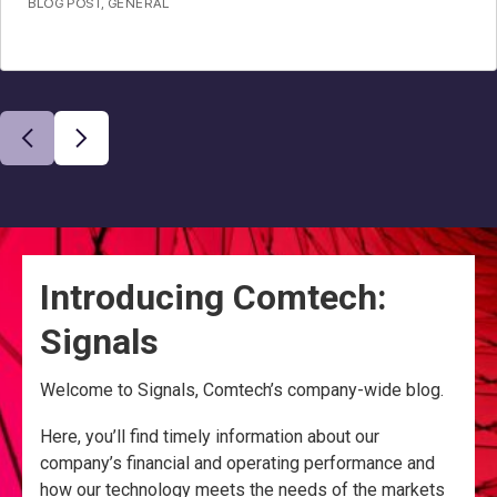
BLOG POST
,
GENERAL
Introducing Comtech:
Signals
Welcome to Signals, Comtech’s company-wide blog.
Here, you’ll find timely information about our
company’s financial and operating performance and
how our technology meets the needs of the markets