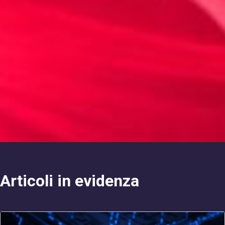
Articoli in evidenza