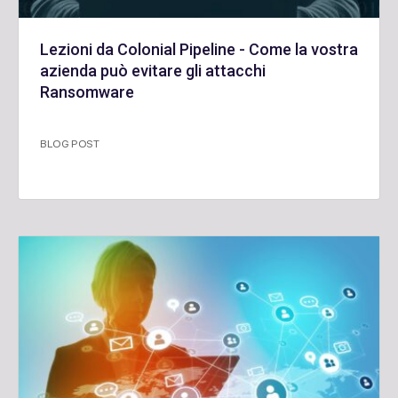
Lezioni da Colonial Pipeline - Come la vostra
azienda può evitare gli attacchi
Ransomware
BLOG POST