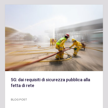
5G: dai requisiti di sicurezza pubblica alla
fetta di rete
BLOG POST