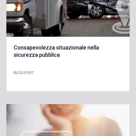
Consapevolezza situazionale nella
sicurezza pubblica
BLOG POST