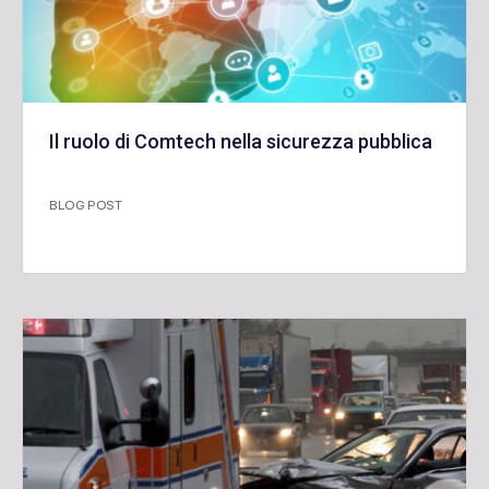
Il ruolo di Comtech nella sicurezza pubblica
BLOG POST