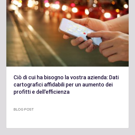
Ciò di cui ha bisogno la vostra azienda: Dati
cartografici affidabili per un aumento dei
profitti e dell'efficienza
BLOG POST