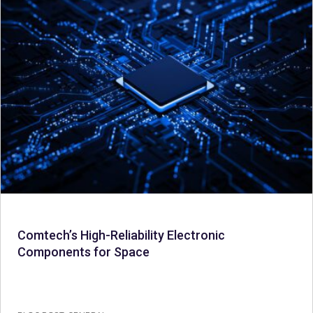
Comtech’s High-Reliability Electronic
Components for Space