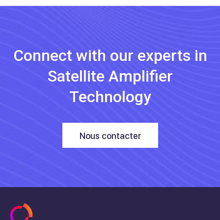
Connect with our experts in
Satellite Amplifier
Technology
Nous contacter