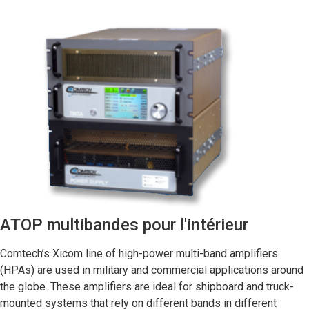
ATOP multibandes pour l'intérieur
Comtech’s Xicom line of high-power multi-band amplifiers
(HPAs) are used in military and commercial applications around
the globe. These amplifiers are ideal for shipboard and truck-
mounted systems that rely on different bands in different