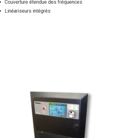
Couverture étendue des fréquences
Linéariseurs intégrés