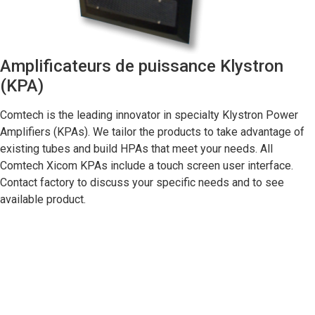
Amplificateurs de puissance Klystron
(KPA)
Comtech is the leading innovator in specialty Klystron Power
Amplifiers (KPAs). We tailor the products to take advantage of
existing tubes and build HPAs that meet your needs. All
Comtech Xicom KPAs include a touch screen user interface.
Contact factory to discuss your specific needs and to see
available product.