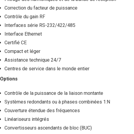
Correction du facteur de puissance
Contrôle du gain RF
Interfaces série RS-232/422/485
Interface Ethernet
Certifié CE
Compact et léger
Assistance technique 24/7
Centres de service dans le monde entier
Options
Contrôle de la puissance de la liaison montante
Systèmes redondants ou à phases combinées 1:N
Couverture étendue des fréquences
Linéariseurs intégrés
Convertisseurs ascendants de bloc (BUC)