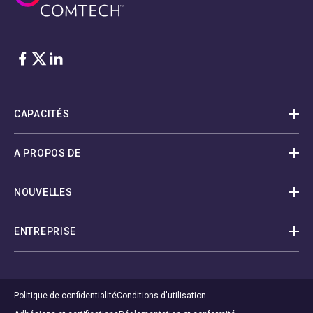
Facebook
Twitter
LinkedIn
CAPACITÉS
A PROPOS DE
NOUVELLES
ENTREPRISE
Politique de confidentialité
Conditions d'utilisation