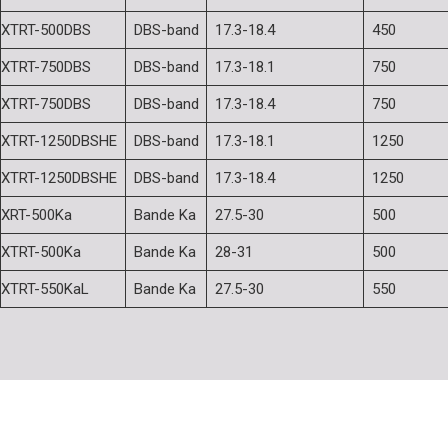
XTRT-500DBS
DBS-band
17.3-18.4
450
XTRT-750DBS
DBS-band
17.3-18.1
750
XTRT-750DBS
DBS-band
17.3-18.4
750
XTRT-1250DBSHE
DBS-band
17.3-18.1
1250
XTRT-1250DBSHE
DBS-band
17.3-18.4
1250
XRT-500Ka
Bande Ka
27.5-30
500
XTRT-500Ka
Bande Ka
28-31
500
XTRT-550KaL
Bande Ka
27.5-30
550