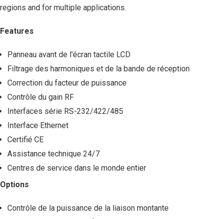
regions and for multiple applications.
Features
Panneau avant de l'écran tactile LCD
Filtrage des harmoniques et de la bande de réception
Correction du facteur de puissance
Contrôle du gain RF
Interfaces série RS-232/422/485
Interface Ethernet
Certifié CE
Assistance technique 24/7
Centres de service dans le monde entier
Options
Contrôle de la puissance de la liaison montante