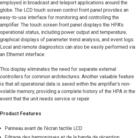
employed in broadcast and teleport applications around the
globe. The LCD touch screen control front panel provides an
easy-to-use interface for monitoring and controlling the
amplifier. The touch screen front panel displays the HPA’s
operational status, including power output and temperature,
graphical displays of parameter trend analysis, and event logs.
Local and remote diagnostics can also be easily performed via
an Ethernet interface.
This display eliminates the need for separate external
controllers for common architectures. Another valuable feature
is that all operational data is saved within the amplifier’s non-
volatile memory, providing a complete history of the HPA in the
event that the unit needs service or repair.
Product Features
Panneau avant de l'écran tactile LCD
Filtrage des harmoniques et de la bande de réception