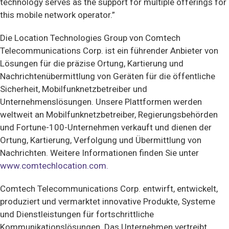
technology serves as the support for multiple offerings for
this mobile network operator.”
Die Location Technologies Group von Comtech
Telecommunications Corp. ist ein führender Anbieter von
Lösungen für die präzise Ortung, Kartierung und
Nachrichtenübermittlung von Geräten für die öffentliche
Sicherheit, Mobilfunknetzbetreiber und
Unternehmenslösungen. Unsere Plattformen werden
weltweit an Mobilfunknetzbetreiber, Regierungsbehörden
und Fortune-100-Unternehmen verkauft und dienen der
Ortung, Kartierung, Verfolgung und Übermittlung von
Nachrichten. Weitere Informationen finden Sie unter
www.comtechlocation.com.
Comtech Telecommunications Corp. entwirft, entwickelt,
produziert und vermarktet innovative Produkte, Systeme
und Dienstleistungen für fortschrittliche
Kommunikationslösungen. Das Unternehmen vertreibt