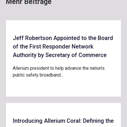
Mehr Beiträge
Jeff Robertson Appointed to the Board
of the First Responder Network
Authority by Secretary of Commerce
Allerium president to help advance the nation’s
public safety broadband…
Introducing Allerium Coral: Defining the