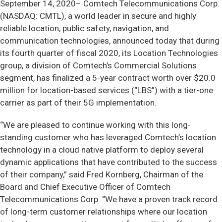
September 14, 2020–
Comtech Telecommunications Corp.
(NASDAQ: CMTL), a world leader in secure and highly
reliable location, public safety, navigation, and
communication technologies, announced today that during
its fourth quarter of fiscal 2020, its Location Technologies
group, a division of Comtech’s Commercial Solutions
segment, has finalized a 5-year contract worth over $20.0
million for location-based services (“LBS”) with a tier-one
carrier as part of their 5G implementation.
“We are pleased to continue working with this long-
standing customer who has leveraged Comtech’s location
technology in a cloud native platform to deploy several
dynamic applications that have contributed to the success
of their company,” said Fred Kornberg, Chairman of the
Board and Chief Executive Officer of Comtech
Telecommunications Corp. “We have a proven track record
of long-term customer relationships where our location