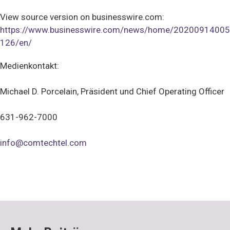
View source version on businesswire.com:
https://www.businesswire.com/news/home/20200914005
126/en/
Medienkontakt:
Michael D. Porcelain, Präsident und Chief Operating Officer
631-962-7000
info@comtechtel.com