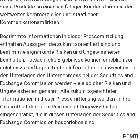
seine Produkte an einen vielfältigen Kundenstamm in den
weltweiten kommerziellen und staatlichen
Kommunikationsmärkten.
Bestimmte Informationen in dieser Pressemitteilung
enthalten Aussagen, die zukunftsorientiert sind und
bestimmte signifikante Risiken und Ungewissheiten
beinhalten. Tatsächliche Ergebnisse können erheblich von
solchen zukunftsgerichteten Informationen abweichen. In
den Unterlagen des Unternehmens bei der Securities and
Exchange Commission werden viele solcher Risiken und
Ungewissheiten genannt. Alle zukunftsgerichteten
Informationen in dieser Pressemitteilung werden in ihrer
Gesamtheit durch die Risiken und Ungewissheiten
eingeschränkt, die in diesen Unterlagen der Securities and
Exchange Commission beschrieben sind.
PCMTL