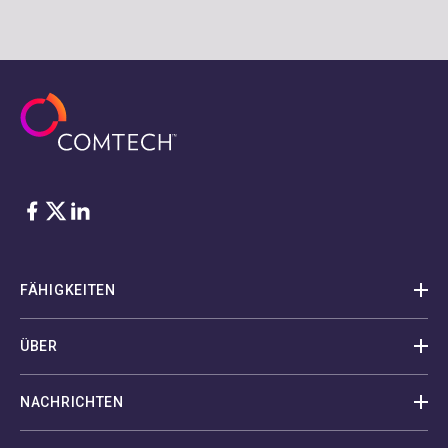
Facebook
Twitter
LinkedIn
FÄHIGKEITEN
ÜBER
NACHRICHTEN