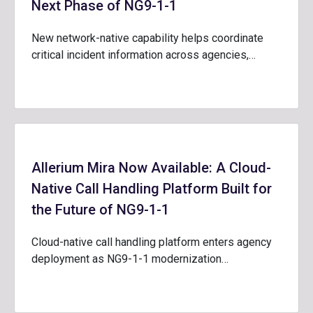
Next Phase of NG9-1-1
New network-native capability helps coordinate
critical incident information across agencies,…
Allerium Mira Now Available: A Cloud-
Native Call Handling Platform Built for
the Future of NG9-1-1
Cloud-native call handling platform enters agency
deployment as NG9-1-1 modernization…