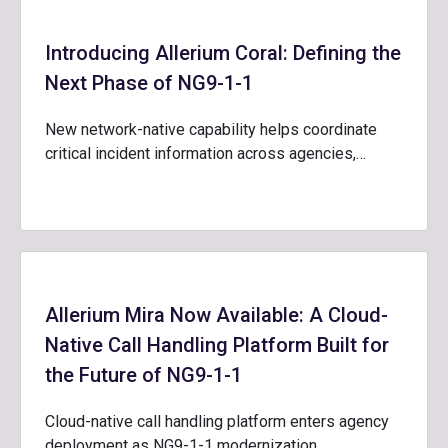
Introducing Allerium Coral: Defining the
Next Phase of NG9-1-1
New network-native capability helps coordinate
critical incident information across agencies,…
Allerium Mira Now Available: A Cloud-
Native Call Handling Platform Built for
the Future of NG9-1-1
Cloud-native call handling platform enters agency
deployment as NG9-1-1 modernization…