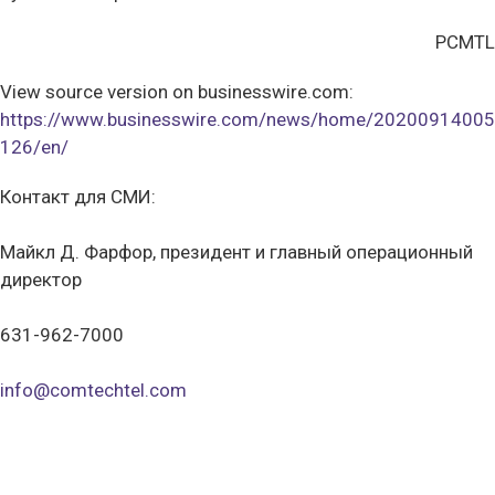
PCMTL
View source version on businesswire.com:
https://www.businesswire.com/news/home/20200914005
126/en/
Контакт для СМИ:
Майкл Д. Фарфор, президент и главный операционный
директор
631-962-7000
info@comtechtel.com