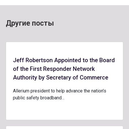
Другие посты
Jeff Robertson Appointed to the Board
of the First Responder Network
Authority by Secretary of Commerce
Allerium president to help advance the nation’s
public safety broadband…