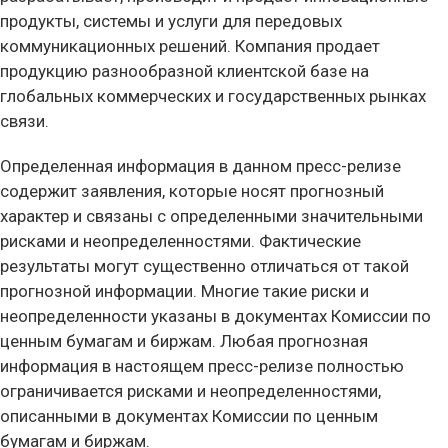
продукты, системы и услуги для передовых
коммуникационных решений. Компания продает
продукцию разнообразной клиентской базе на
глобальных коммерческих и государственных рынках
связи.
Определенная информация в данном пресс-релизе
содержит заявления, которые носят прогнозный
характер и связаны с определенными значительными
рисками и неопределенностями. Фактические
результаты могут существенно отличаться от такой
прогнозной информации. Многие такие риски и
неопределенности указаны в документах Комиссии по
ценным бумагам и биржам. Любая прогнозная
информация в настоящем пресс-релизе полностью
ограничивается рисками и неопределенностями,
описанными в документах Комиссии по ценным
бумагам и биржам.