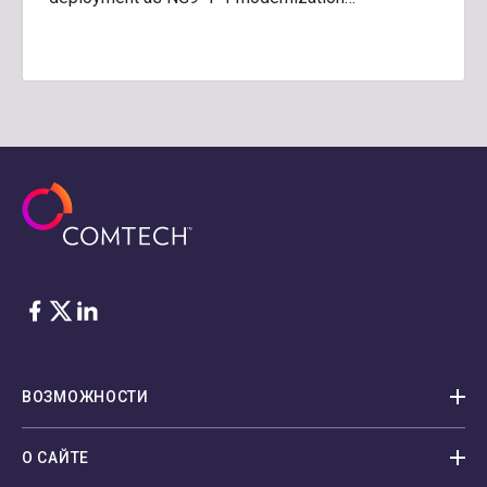
Facebook
Twitter
LinkedIn
ВОЗМОЖНОСТИ
О САЙТЕ