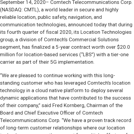
September 14, 2020–
Comtech Telecommunications Corp.
(NASDAQ: CMTL), a world leader in secure and highly
reliable location, public safety, navigation, and
communication technologies, announced today that during
its fourth quarter of fiscal 2020, its Location Technologies
group, a division of Comtech’s Commercial Solutions
segment, has finalized a 5-year contract worth over $20.0
million for location-based services (“LBS”) with a tier-one
carrier as part of their 5G implementation.
“We are pleased to continue working with this long-
standing customer who has leveraged Comtech’s location
technology in a cloud native platform to deploy several
dynamic applications that have contributed to the success
of their company,” said Fred Kornberg, Chairman of the
Board and Chief Executive Officer of Comtech
Telecommunications Corp. “We have a proven track record
of long-term customer relationships where our location