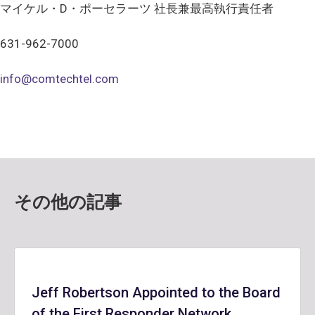
マイケル・D・ポーセラーツ 社長兼最高執行責任者
631-962-7000
info@comtechtel.com
その他の記事
Jeff Robertson Appointed to the Board
of the First Responder Network