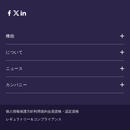
フェイスブック
Twitter
リンクトイン
機能
について
ニュース
カンパニー
個人情報保護方針
利用規約
会員資格・認定資格
レギュラトリー＆コンプライアンス