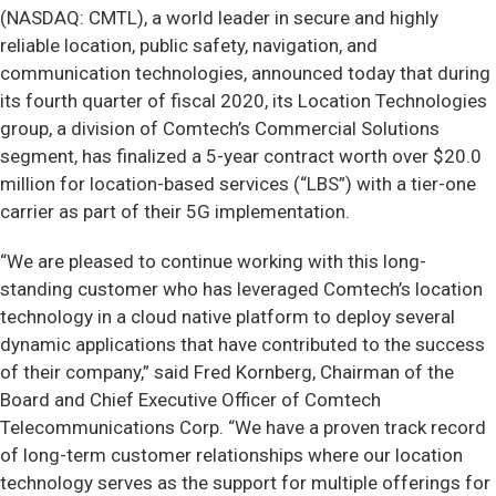
(NASDAQ: CMTL), a world leader in secure and highly
reliable location, public safety, navigation, and
communication technologies, announced today that during
its fourth quarter of fiscal 2020, its Location Technologies
group, a division of Comtech’s Commercial Solutions
segment, has finalized a 5-year contract worth over $20.0
million for location-based services (“LBS”) with a tier-one
carrier as part of their 5G implementation.
“We are pleased to continue working with this long-
standing customer who has leveraged Comtech’s location
technology in a cloud native platform to deploy several
dynamic applications that have contributed to the success
of their company,” said Fred Kornberg, Chairman of the
Board and Chief Executive Officer of Comtech
Telecommunications Corp. “We have a proven track record
of long-term customer relationships where our location
technology serves as the support for multiple offerings for