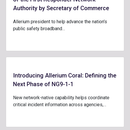
Authority by Secretary of Commerce
Allerium president to help advance the nation’s
public safety broadband…
Introducing Allerium Coral: Defining the
Next Phase of NG9-1-1
New network-native capability helps coordinate
critical incident information across agencies,…