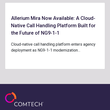
Allerium Mira Now Available: A Cloud-
Native Call Handling Platform Built for
the Future of NG9-1-1
Cloud-native call handling platform enters agency
deployment as NG9-1-1 modernization…