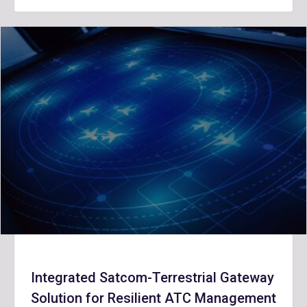
Integrated Satcom-Terrestrial Gateway
Solution for Resilient ATC Management