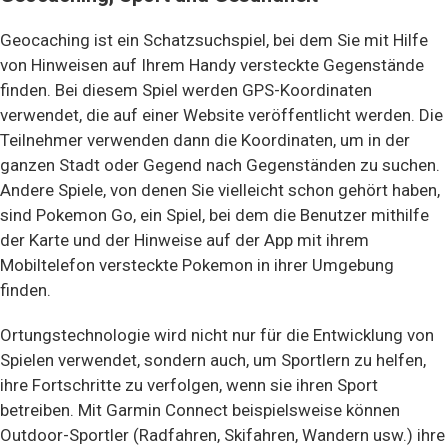
Geocaching ist ein Schatzsuchspiel, bei dem Sie mit Hilfe
von Hinweisen auf Ihrem Handy versteckte Gegenstände
finden. Bei diesem Spiel werden GPS-Koordinaten
verwendet, die auf einer Website veröffentlicht werden. Die
Teilnehmer verwenden dann die Koordinaten, um in der
ganzen Stadt oder Gegend nach Gegenständen zu suchen.
Andere Spiele, von denen Sie vielleicht schon gehört haben,
sind Pokemon Go, ein Spiel, bei dem die Benutzer mithilfe
der Karte und der Hinweise auf der App mit ihrem
Mobiltelefon versteckte Pokemon in ihrer Umgebung
finden.
Ortungstechnologie wird nicht nur für die Entwicklung von
Spielen verwendet, sondern auch, um Sportlern zu helfen,
ihre Fortschritte zu verfolgen, wenn sie ihren Sport
betreiben. Mit Garmin Connect beispielsweise können
Outdoor-Sportler (Radfahren, Skifahren, Wandern usw.) ihre