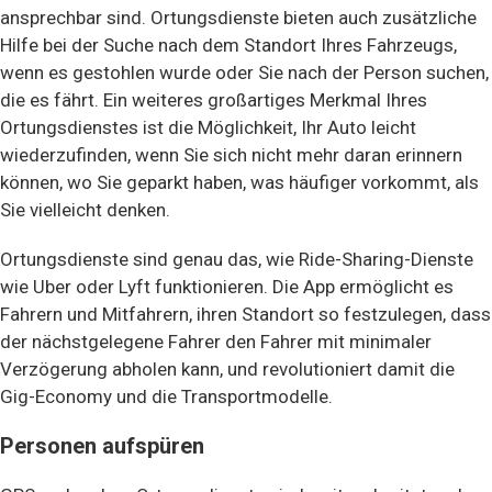
ansprechbar sind. Ortungsdienste bieten auch zusätzliche
Hilfe bei der Suche nach dem Standort Ihres Fahrzeugs,
wenn es gestohlen wurde oder Sie nach der Person suchen,
die es fährt. Ein weiteres großartiges Merkmal Ihres
Ortungsdienstes ist die Möglichkeit, Ihr Auto leicht
wiederzufinden, wenn Sie sich nicht mehr daran erinnern
können, wo Sie geparkt haben, was häufiger vorkommt, als
Sie vielleicht denken.
Ortungsdienste sind genau das, wie Ride-Sharing-Dienste
wie Uber oder Lyft funktionieren. Die App ermöglicht es
Fahrern und Mitfahrern, ihren Standort so festzulegen, dass
der nächstgelegene Fahrer den Fahrer mit minimaler
Verzögerung abholen kann, und revolutioniert damit die
Gig-Economy und die Transportmodelle.
Personen aufspüren