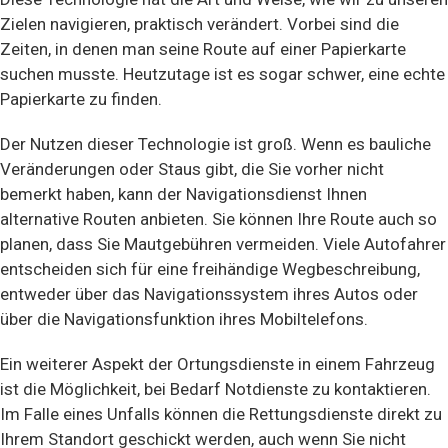
Zielen navigieren, praktisch verändert. Vorbei sind die
Zeiten, in denen man seine Route auf einer Papierkarte
suchen musste. Heutzutage ist es sogar schwer, eine echte
Papierkarte zu finden.
Der Nutzen dieser Technologie ist groß. Wenn es bauliche
Veränderungen oder Staus gibt, die Sie vorher nicht
bemerkt haben, kann der Navigationsdienst Ihnen
alternative Routen anbieten. Sie können Ihre Route auch so
planen, dass Sie Mautgebühren vermeiden. Viele Autofahrer
entscheiden sich für eine freihändige Wegbeschreibung,
entweder über das Navigationssystem ihres Autos oder
über die Navigationsfunktion ihres Mobiltelefons.
Ein weiterer Aspekt der Ortungsdienste in einem Fahrzeug
ist die Möglichkeit, bei Bedarf Notdienste zu kontaktieren.
Im Falle eines Unfalls können die Rettungsdienste direkt zu
Ihrem Standort geschickt werden, auch wenn Sie nicht