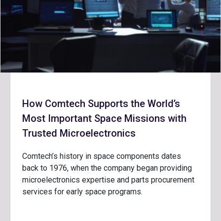
How Comtech Supports the World’s
Most Important Space Missions with
Trusted Microelectronics
Comtech’s history in space components dates
back to 1976, when the company began providing
microelectronics expertise and parts procurement
services for early space programs.