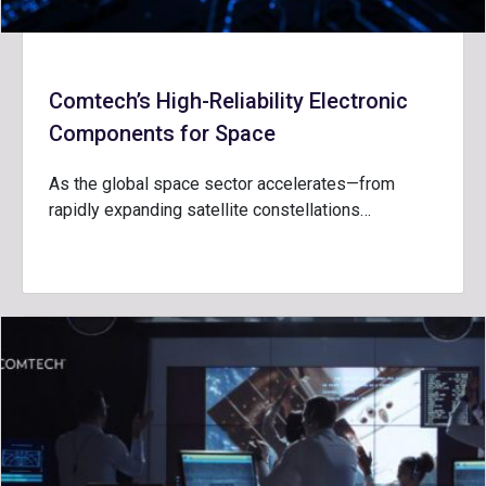
Comtech’s High-Reliability Electronic
Components for Space
As the global space sector accelerates—from
rapidly expanding satellite constellations…