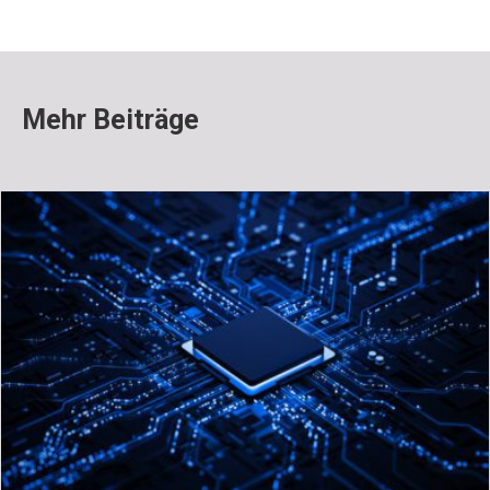
Mehr Beiträge