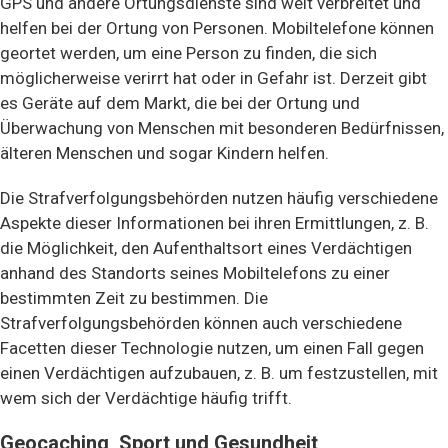
GPS und andere Ortungsdienste sind weit verbreitet und
helfen bei der Ortung von Personen. Mobiltelefone können
geortet werden, um eine Person zu finden, die sich
möglicherweise verirrt hat oder in Gefahr ist. Derzeit gibt
es Geräte auf dem Markt, die bei der Ortung und
Überwachung von Menschen mit besonderen Bedürfnissen,
älteren Menschen und sogar Kindern helfen.
Die Strafverfolgungsbehörden nutzen häufig verschiedene
Aspekte dieser Informationen bei ihren Ermittlungen, z. B.
die Möglichkeit, den Aufenthaltsort eines Verdächtigen
anhand des Standorts seines Mobiltelefons zu einer
bestimmten Zeit zu bestimmen. Die
Strafverfolgungsbehörden können auch verschiedene
Facetten dieser Technologie nutzen, um einen Fall gegen
einen Verdächtigen aufzubauen, z. B. um festzustellen, mit
wem sich der Verdächtige häufig trifft.
Geocaching, Sport und Gesundheit