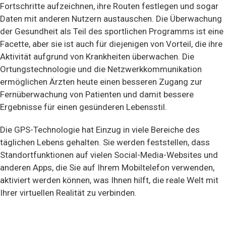
Fortschritte aufzeichnen, ihre Routen festlegen und sogar
Daten mit anderen Nutzern austauschen. Die Überwachung
der Gesundheit als Teil des sportlichen Programms ist eine
Facette, aber sie ist auch für diejenigen von Vorteil, die ihre
Aktivität aufgrund von Krankheiten überwachen. Die
Ortungstechnologie und die Netzwerkkommunikation
ermöglichen Ärzten heute einen besseren Zugang zur
Fernüberwachung von Patienten und damit bessere
Ergebnisse für einen gesünderen Lebensstil.
Die GPS-Technologie hat Einzug in viele Bereiche des
täglichen Lebens gehalten. Sie werden feststellen, dass
Standortfunktionen auf vielen Social-Media-Websites und
anderen Apps, die Sie auf Ihrem Mobiltelefon verwenden,
aktiviert werden können, was Ihnen hilft, die reale Welt mit
Ihrer virtuellen Realität zu verbinden.