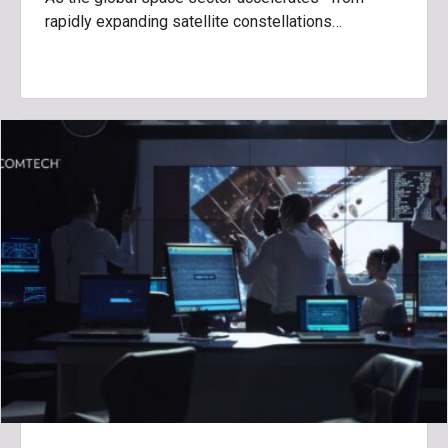
rapidly expanding satellite constellations…