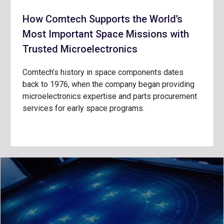
How Comtech Supports the World’s
Most Important Space Missions with
Trusted Microelectronics
Comtech’s history in space components dates
back to 1976, when the company began providing
microelectronics expertise and parts procurement
services for early space programs.