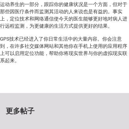
运动养生的一部分，跟踪你的健康状况是一个方面，但对于
那些因医疗条件而监测其活动的人来说也是有益的。事实
上，定位技术和网络通信使今天的医生能够更好地对病人进
行远程监测，为更健康的生活方式提供更好的结果。
GPS技术已经进入了你日常生活中的大量内容。你会注意
到，在许多社交媒体网站和其他你在手机上使用的应用程序
上可以启用定位功能，帮助你将现实世界与你的虚拟现实联
系起来。
更多帖子