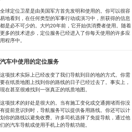
全球定位卫星是由美国军方首先发明和使用的。你可以很容
易地看到，在任何类型的军事行动或演习中，所获得的信息
都是必不可少的。大约20年前，它开始供消费者使用。随着
更多的技术进步，定位服务已经进入了你每天使用的许多应
用程序中。
汽车中使用的定位服务
这项技术实际上已经改变了我们导航到目的地的方式。你需
要在纸质地图上找到你的路线的日子已经过去了。事实上，
现在甚至很难找到一张真正的纸质地图。
这项技术的好处是很大的。当有施工变化或交通拥堵而你没
有提前意识到时，导航服务可以提供备用路线。你还可以计
划你的路线以避免收费。许多司机选择了免提导航，通过他
们的汽车导航或使用手机上的导航功能。