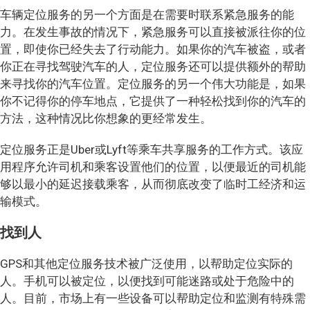
车辆定位服务的另一个方面是在需要时联系紧急服务的能
力。在发生事故的情况下，紧急服务可以直接被派往你的位
置，即使你已经失去了行动能力。如果你的汽车被盗，或者
你正在寻找驾驶汽车的人，定位服务还可以提供额外的帮助
来寻找你的汽车位置。定位服务的另一个伟大功能是，如果
你不记得你的停车地点，它提供了一种轻松找到你的汽车的
方法，这种情况比你想象的更经常发生。
定位服务正是Uber或Lyft等乘车共享服务的工作方式。该应
用程序允许司机和乘客设置他们的位置，以便最近的司机能
够以最小的延迟接载乘客，从而彻底改变了临时工经济和运
输模式。
找到人
GPS和其他定位服务技术被广泛使用，以帮助定位实际的
人。手机可以被定位，以便找到可能迷路或处于危险中的
人。目前，市场上有一些设备可以帮助定位和监测有特殊需