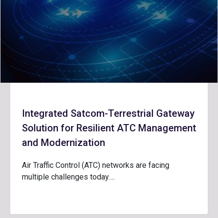
Integrated Satcom-Terrestrial Gateway
Solution for Resilient ATC Management
and Modernization
Air Traffic Control (ATC) networks are facing
multiple challenges today….