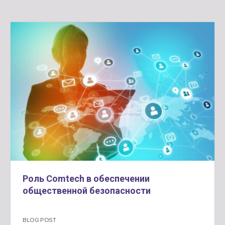
Роль Comtech в обеспечении
общественной безопасности
BLOG POST