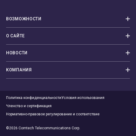
ВОЗМОЖНОСТИ
О САЙТЕ
НОВОСТИ
КОМПАНИЯ
Политика конфиденциальности
Условия использования
Членство и сертификация
Нормативно-правовое регулирование и соответствие
©2026 Comtech Telecommunications Corp.