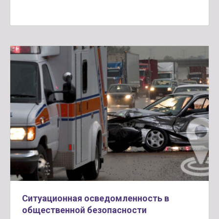
Ситуационная осведомленность в
общественной безопасности