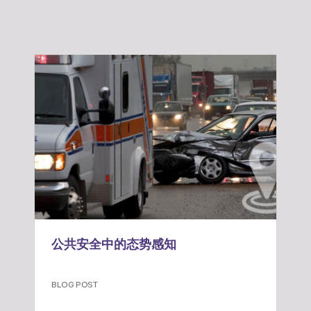
公共安全中的态势感知
BLOG POST