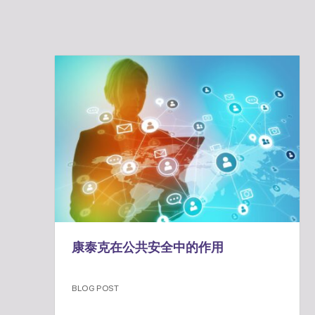
康泰克在公共安全中的作用
BLOG POST