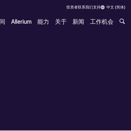
投资者
联系我们
支持
中文 (简体)
间
Allerium
能力
关于
新闻
工作机会