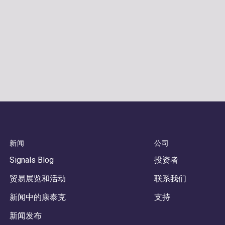
新闻
公司
Signals Blog
投资者
贸易展览和活动
联系我们
新闻中的康泰克
支持
新闻发布