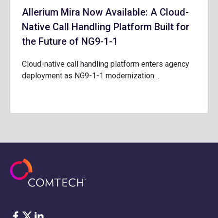
Allerium Mira Now Available: A Cloud-
Native Call Handling Platform Built for
the Future of NG9-1-1
Cloud-native call handling platform enters agency
deployment as NG9-1-1 modernization…
Facebook
Twitter
LinkedIn