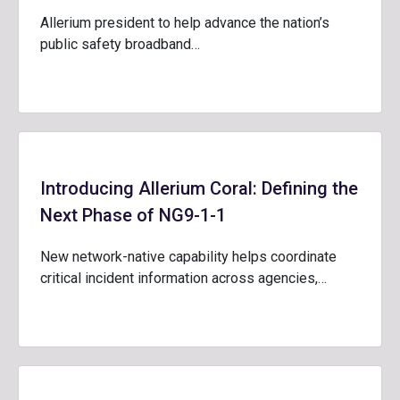
Allerium president to help advance the nation’s
public safety broadband…
Introducing Allerium Coral: Defining the
Next Phase of NG9-1-1
New network-native capability helps coordinate
critical incident information across agencies,…