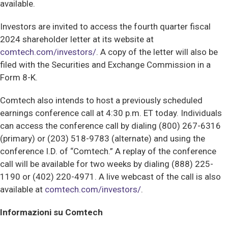
available.
Investors are invited to access the fourth quarter fiscal
2024 shareholder letter at its website at
comtech.com/investors/
. A copy of the letter will also be
filed with the Securities and Exchange Commission in a
Form 8-K.
Comtech also intends to host a previously scheduled
earnings conference call at 4:30 p.m. ET today. Individuals
can access the conference call by dialing (800) 267-6316
(primary) or (203) 518-9783 (alternate) and using the
conference I.D. of “Comtech.” A replay of the conference
call will be available for two weeks by dialing (888) 225-
1190 or (402) 220-4971. A live webcast of the call is also
available at
comtech.com/investors/
.
Informazioni su Comtech