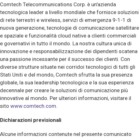
Comtech Telecommunications Corp. è un'azienda
tecnologica leader a livello mondiale che fornisce soluzioni
di rete terrestri e wireless, servizi di emergenza 9-1-1 di
nuova generazione, tecnologie di comunicazione satellitare
e spaziale e funzionalità cloud native a clienti commerciali
e governativi in tutto il mondo. La nostra cultura unica di
innovazione e responsabilizzazione dei dipendenti scatena
una passione incessante per il successo dei clienti. Con
diverse strutture situate nei corridoi tecnologici di tutti gli
Stati Uniti e del mondo, Comtech sfrutta la sua presenza
globale, la sua leadership tecnologica e la sua esperienza
decennale per creare le soluzioni di comunicazione più
innovative al mondo.
Per ulteriori informazioni, visitare il
sito
www.comtech.com.
Dichiarazioni previsionali
Alcune informazioni contenute nel presente comunicato