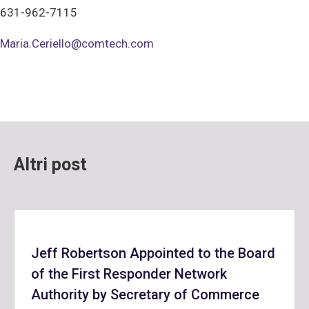
631-962-7115
Maria.Ceriello@comtech.com
Altri post
Jeff Robertson Appointed to the Board
of the First Responder Network
Authority by Secretary of Commerce