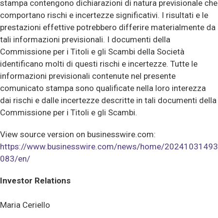
stampa contengono dichiarazioni di natura previsionale che
comportano rischi e incertezze significativi. I risultati e le
prestazioni effettive potrebbero differire materialmente da
tali informazioni previsionali. I documenti della
Commissione per i Titoli e gli Scambi della Società
identificano molti di questi rischi e incertezze. Tutte le
informazioni previsionali contenute nel presente
comunicato stampa sono qualificate nella loro interezza
dai rischi e dalle incertezze descritte in tali documenti della
Commissione per i Titoli e gli Scambi.
View source version on businesswire.com:
https://www.businesswire.com/news/home/20241031493
083/en/
Investor Relations
Maria Ceriello