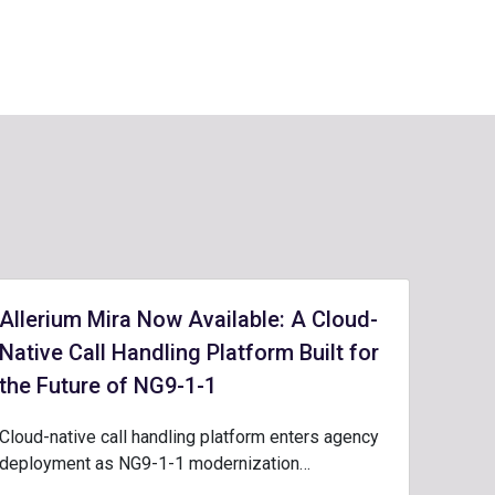
Allerium Mira Now Available: A Cloud-
Native Call Handling Platform Built for
the Future of NG9-1-1
Cloud-native call handling platform enters agency
deployment as NG9-1-1 modernization…