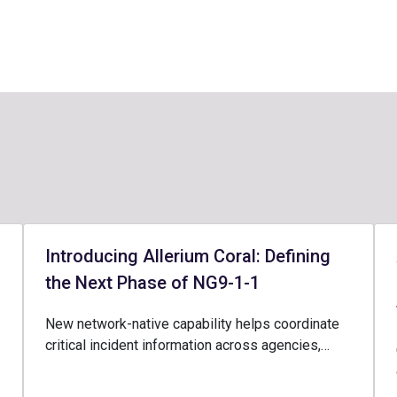
Introducing Allerium Coral: Defining
the Next Phase of NG9-1-1
New network-native capability helps coordinate
critical incident information across agencies,…