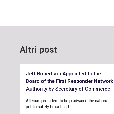
Altri post
Jeff Robertson Appointed to the
Board of the First Responder Network
Authority by Secretary of Commerce
Allerium president to help advance the nation’s
public safety broadband…