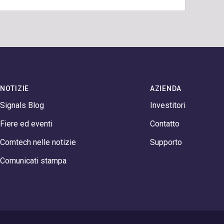
NOTIZIE
AZIENDA
Signals Blog
Investitori
Fiere ed eventi
Contatto
Comtech nelle notizie
Supporto
Comunicati stampa