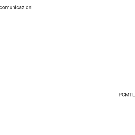
e comunicazioni
PCMTL