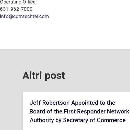
Operating Officer
631-962-7000
info@comtechtel.com
Altri post
Jeff Robertson Appointed to the
Board of the First Responder Network
Authority by Secretary of Commerce