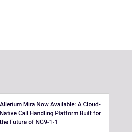
Allerium Mira Now Available: A Cloud-
Native Call Handling Platform Built for
the Future of NG9-1-1