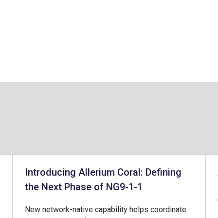
Introducing Allerium Coral: Defining
the Next Phase of NG9-1-1
New network-native capability helps coordinate