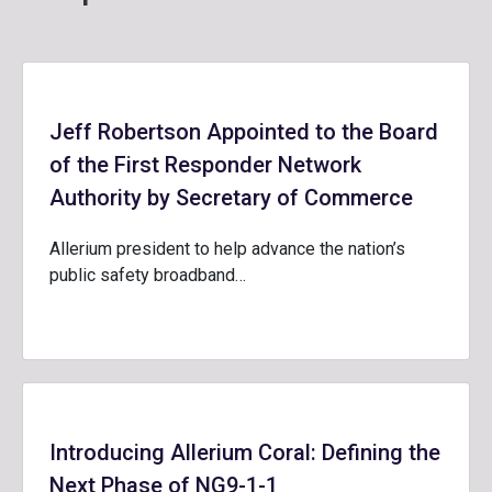
Jeff Robertson Appointed to the Board
of the First Responder Network
Authority by Secretary of Commerce
Allerium president to help advance the nation’s
public safety broadband…
Introducing Allerium Coral: Defining the
Next Phase of NG9-1-1