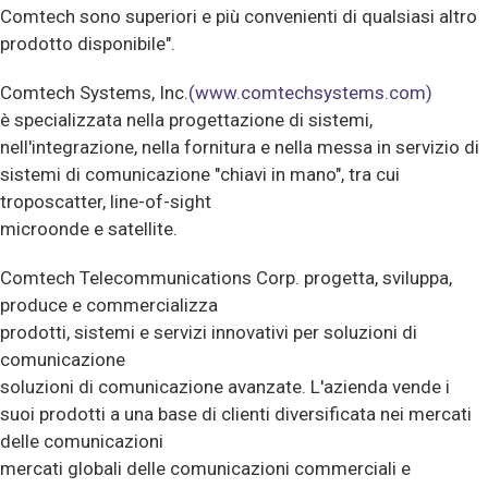
Comtech sono superiori e più convenienti di qualsiasi altro
prodotto disponibile".
Comtech Systems, Inc.
(www.comtechsystems.com)
è specializzata nella progettazione di sistemi,
nell'integrazione, nella fornitura e nella messa in servizio di
sistemi di comunicazione "chiavi in mano", tra cui
troposcatter, line-of-sight
microonde e satellite.
Comtech Telecommunications Corp. progetta, sviluppa,
produce e commercializza
prodotti, sistemi e servizi innovativi per soluzioni di
comunicazione
soluzioni di comunicazione avanzate. L'azienda vende i
suoi prodotti a una base di clienti diversificata nei mercati
delle comunicazioni
mercati globali delle comunicazioni commerciali e