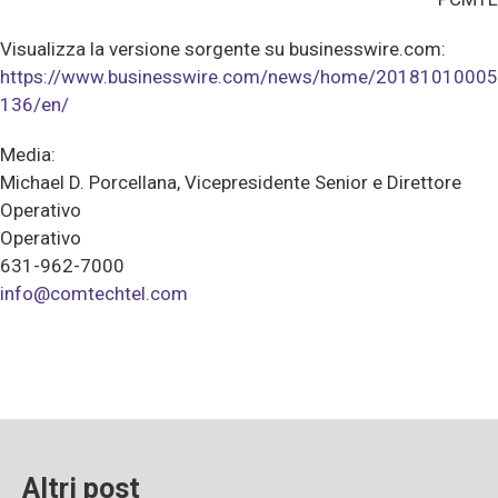
Visualizza la versione sorgente su businesswire.com:
https://www.businesswire.com/news/home/20181010005
136/en/
Media:
Michael D. Porcellana, Vicepresidente Senior e Direttore
Operativo
Operativo
631-962-7000
info@comtechtel.com
Altri post