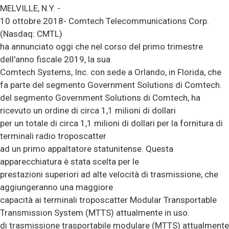
MELVILLE, N.Y. -
10 ottobre 2018- Comtech Telecommunications Corp.
(Nasdaq: CMTL)
ha annunciato oggi che nel corso del primo trimestre
dell'anno fiscale 2019, la sua
Comtech Systems, Inc. con sede a Orlando, in Florida, che
fa parte del segmento Government Solutions di Comtech.
del segmento Government Solutions di Comtech, ha
ricevuto un ordine di circa 1,1 milioni di dollari
per un totale di circa 1,1 milioni di dollari per la fornitura di
terminali radio troposcatter
ad un primo appaltatore statunitense. Questa
apparecchiatura è stata scelta per le
prestazioni superiori ad alte velocità di trasmissione, che
aggiungeranno una maggiore
capacità ai terminali troposcatter Modular Transportable
Transmission System (MTTS) attualmente in uso.
di trasmissione trasportabile modulare (MTTS) attualmente