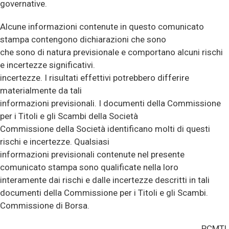
governative.
Alcune informazioni contenute in questo comunicato
stampa contengono dichiarazioni che sono
che sono di natura previsionale e comportano alcuni rischi
e incertezze significativi.
incertezze. I risultati effettivi potrebbero differire
materialmente da tali
informazioni previsionali. I documenti della Commissione
per i Titoli e gli Scambi della Società
Commissione della Società identificano molti di questi
rischi e incertezze. Qualsiasi
informazioni previsionali contenute nel presente
comunicato stampa sono qualificate nella loro
interamente dai rischi e dalle incertezze descritti in tali
documenti della Commissione per i Titoli e gli Scambi.
Commissione di Borsa.
PCMTL