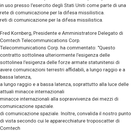
in uso presso l'esercito degli Stati Uniti come parte di una
rete di comunicazione per la difesa missilistica.
reti di comunicazione per la difesa missilistica.
Fred Kornberg, Presidente e Amministratore Delegato di
Comtech Telecommunications Corp.
Telecommunications Corp. ha commentato:
"Questo
contratto sottolinea ulteriormente l'esigenza delle
sottolinea l'esigenza delle forze armate statunitensi di
avere comunicazioni terrestri affidabili, a lungo raggio e a
bassa latenza,
a lungo raggio e a bassa latenza, soprattutto alla luce delle
attuali minacce internazionali
minacce internazionali alla sopravvivenza dei mezzi di
comunicazione spaziale.
di comunicazione spaziale. Inoltre, convalida il nostro punto
di vista secondo cui le apparecchiature troposcatter di
Comtech