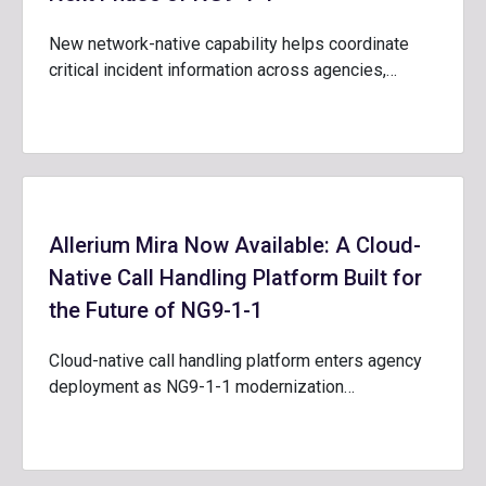
New network-native capability helps coordinate
critical incident information across agencies,…
Allerium Mira Now Available: A Cloud-
Native Call Handling Platform Built for
the Future of NG9-1-1
Cloud-native call handling platform enters agency
deployment as NG9-1-1 modernization…