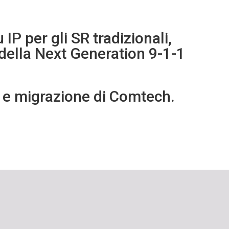
IP per gli SR tradizionali,
della Next Generation 9-1-1
o e migrazione di Comtech.