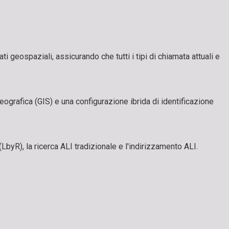
 geospaziali, assicurando che tutti i tipi di chiamata attuali e
geografica (GIS) e una configurazione ibrida di identificazione
byR), la ricerca ALI tradizionale e l'indirizzamento ALI.