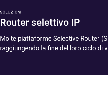
SOLUZIONI
Router selettivo IP
Molte piattaforme Selective Router (
raggiungendo la fine del loro ciclo di v