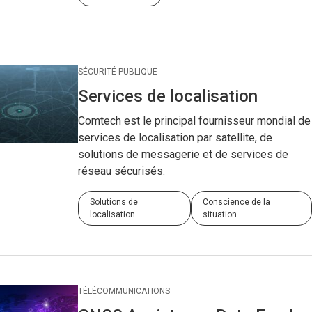
SÉCURITÉ PUBLIQUE
Services de localisation
Comtech est le principal fournisseur mondial de
services de localisation par satellite, de
solutions de messagerie et de services de
réseau sécurisés.
Solutions de
Conscience de la
localisation
situation
TÉLÉCOMMUNICATIONS