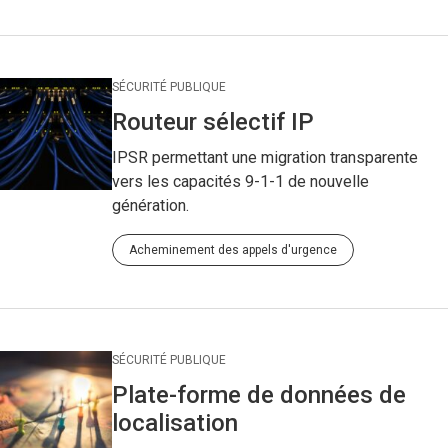
SÉCURITÉ PUBLIQUE
Routeur sélectif IP
IPSR permettant une migration transparente
vers les capacités 9-1-1 de nouvelle
génération.
Acheminement des appels d'urgence
SÉCURITÉ PUBLIQUE
Plate-forme de données de
localisation