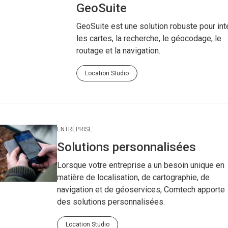
GeoSuite
GeoSuite est une solution robuste pour int
les cartes, la recherche, le géocodage, le
routage et la navigation.
Location Studio
ENTREPRISE
Solutions personnalisées
Lorsque votre entreprise a un besoin unique en
matière de localisation, de cartographie, de
navigation et de géoservices, Comtech apporte
des solutions personnalisées.
Location Studio