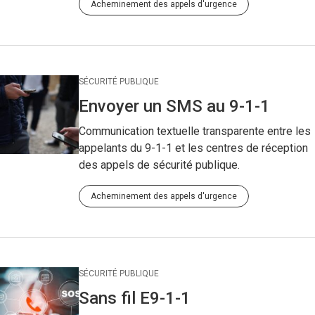
Acheminement des appels d'urgence
SÉCURITÉ PUBLIQUE
Envoyer un SMS au 9-1-1
Communication textuelle transparente entre les
appelants du 9-1-1 et les centres de réception
des appels de sécurité publique.
Acheminement des appels d'urgence
SÉCURITÉ PUBLIQUE
Sans fil E9-1-1