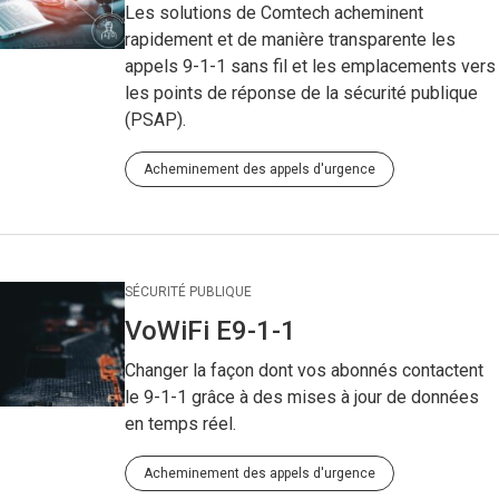
Les solutions de Comtech acheminent
rapidement et de manière transparente les
appels 9-1-1 sans fil et les emplacements vers
les points de réponse de la sécurité publique
(PSAP).
Acheminement des appels d'urgence
SÉCURITÉ PUBLIQUE
VoWiFi E9-1-1
Changer la façon dont vos abonnés contactent
le 9-1-1 grâce à des mises à jour de données
en temps réel.
Acheminement des appels d'urgence