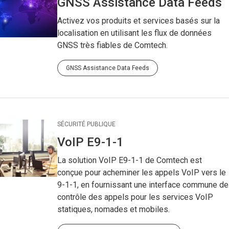
GNSS Assistance Data Feeds
Activez vos produits et services basés sur la
localisation en utilisant les flux de données
GNSS très fiables de Comtech.
GNSS Assistance Data Feeds
SÉCURITÉ PUBLIQUE
VoIP E9-1-1
La solution VoIP E9-1-1 de Comtech est
conçue pour acheminer les appels VoIP vers le
9-1-1, en fournissant une interface commune de
contrôle des appels pour les services VoIP
statiques, nomades et mobiles.