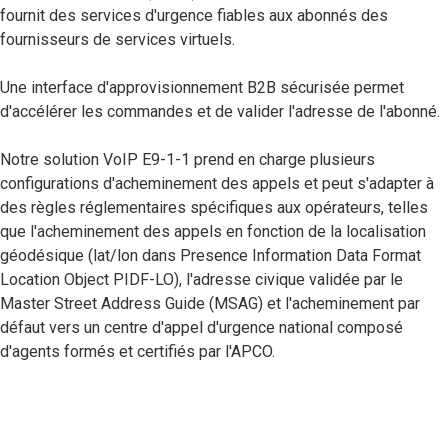
fournit des services d'urgence fiables aux abonnés des
fournisseurs de services virtuels.
Une interface d'approvisionnement B2B sécurisée permet
d'accélérer les commandes et de valider l'adresse de l'abonné.
Notre solution VoIP E9-1-1 prend en charge plusieurs
configurations d'acheminement des appels et peut s'adapter à
des règles réglementaires spécifiques aux opérateurs, telles
que l'acheminement des appels en fonction de la localisation
géodésique (lat/lon dans Presence Information Data Format
Location Object PIDF-LO), l'adresse civique validée par le
Master Street Address Guide (MSAG) et l'acheminement par
défaut vers un centre d'appel d'urgence national composé
d'agents formés et certifiés par l'APCO.