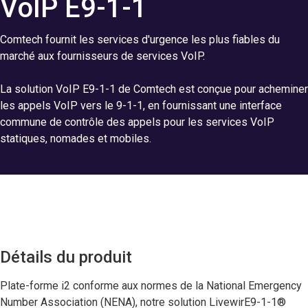
VoIP E9-1-1
Comtech fournit les services d'urgence les plus fiables du
marché aux fournisseurs de services VoIP.
La solution VoIP E9-1-1 de Comtech est conçue pour acheminer
les appels VoIP vers le 9-1-1, en fournissant une interface
commune de contrôle des appels pour les services VoIP
statiques, nomades et mobiles.
Détails du produit
Plate-forme i2 conforme aux normes de la National Emergency
Number Association (NENA), notre solution LivewirE9-1-1®