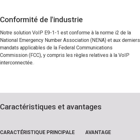
Conformité de l'industrie
Notre solution VoIP E9-1-1 est conforme à la norme i2 de la
National Emergency Number Association (NENA) et aux derniers
mandats applicables de la Federal Communications
Commission (FCC), y compris les règles relatives à la VoIP
interconnectée.
Caractéristiques et avantages
CARACTÉRISTIQUE PRINCIPALE
AVANTAGE