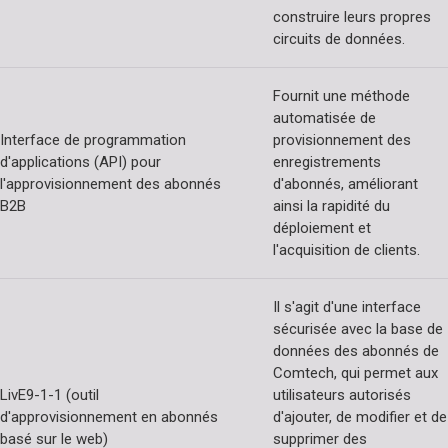
construire leurs propres
circuits de données.
Fournit une méthode
automatisée de
Interface de programmation
provisionnement des
d'applications (API) pour
enregistrements
l'approvisionnement des abonnés
d'abonnés, améliorant
B2B
ainsi la rapidité du
déploiement et
l'acquisition de clients.
Il s'agit d'une interface
sécurisée avec la base de
données des abonnés de
Comtech, qui permet aux
LivE9-1-1 (outil
utilisateurs autorisés
d'approvisionnement en abonnés
d'ajouter, de modifier et de
basé sur le web)
supprimer des