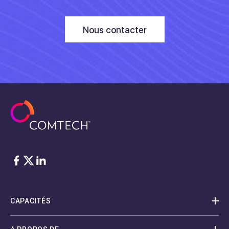
Nous contacter
Facebook
Twitter
LinkedIn
CAPACITÉS