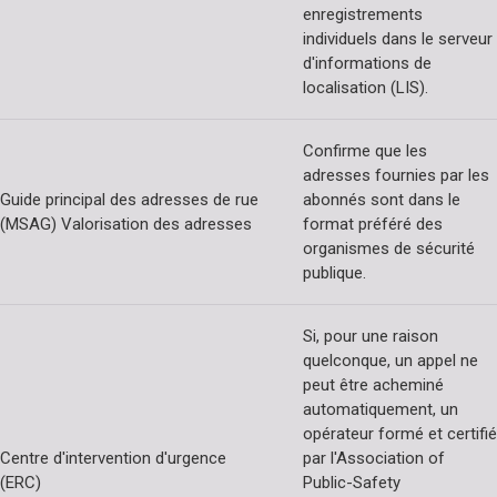
enregistrements
individuels dans le serveur
d'informations de
localisation (LIS).
Confirme que les
adresses fournies par les
Guide principal des adresses de rue
abonnés sont dans le
(MSAG) Valorisation des adresses
format préféré des
organismes de sécurité
publique.
Si, pour une raison
quelconque, un appel ne
peut être acheminé
automatiquement, un
opérateur formé et certifié
Centre d'intervention d'urgence
par l'Association of
(ERC)
Public-Safety