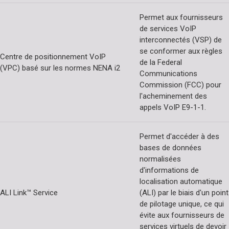
Permet aux fournisseurs
de services VoIP
interconnectés (VSP) de
se conformer aux règles
Centre de positionnement VoIP
de la Federal
(VPC) basé sur les normes NENA i2
Communications
Commission (FCC) pour
l'acheminement des
appels VoIP E9-1-1.
Permet d'accéder à des
bases de données
normalisées
d'informations de
localisation automatique
ALI Link™ Service
(ALI) par le biais d'un point
de pilotage unique, ce qui
évite aux fournisseurs de
services virtuels de devoir