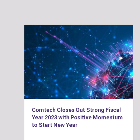
Comtech Closes Out Strong Fiscal
Year 2023 with Positive Momentum
to Start New Year