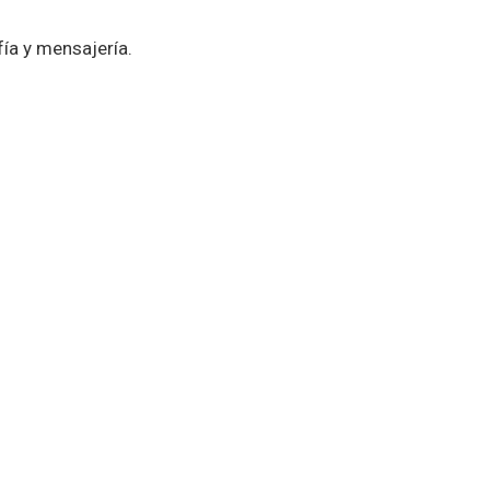
fía y mensajería.