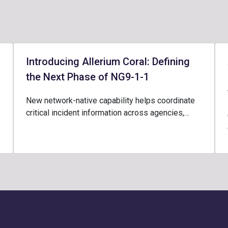
Introducing Allerium Coral: Defining
the Next Phase of NG9-1-1
New network-native capability helps coordinate
critical incident information across agencies,…