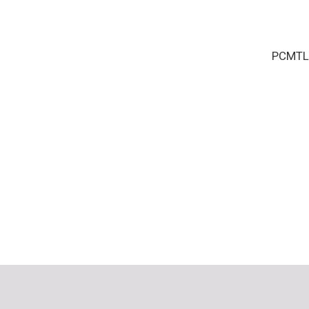
PCMTL