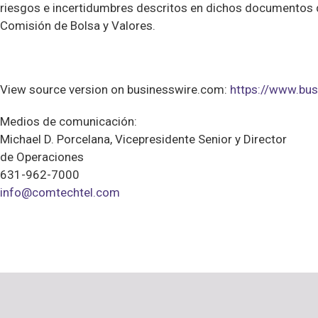
riesgos e incertidumbres descritos en dichos documentos 
Comisión de Bolsa y Valores.
View source version on businesswire.com:
https://www.b
Medios de comunicación:
Michael D. Porcelana, Vicepresidente Senior y Director
de Operaciones
631-962-7000
info@comtechtel.com