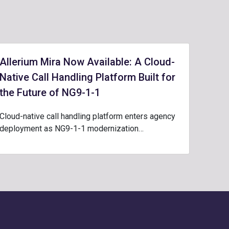
Allerium Mira Now Available: A Cloud-
Native Call Handling Platform Built for
the Future of NG9-1-1
Cloud-native call handling platform enters agency
deployment as NG9-1-1 modernization…