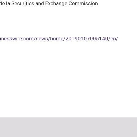
de la Securities and Exchange Commission.
usinesswire.com/news/home/20190107005140/en/