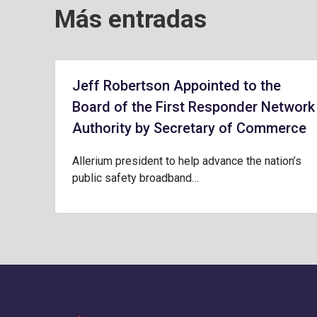
Más entradas
Jeff Robertson Appointed to the
Board of the First Responder Network
Authority by Secretary of Commerce
Allerium president to help advance the nation’s
public safety broadband…