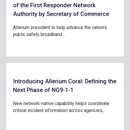
of the First Responder Network
Authority by Secretary of Commerce
Allerium president to help advance the nation’s
public safety broadband…
Introducing Allerium Coral: Defining the
Next Phase of NG9-1-1
New network-native capability helps coordinate
critical incident information across agencies,…