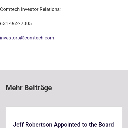
Comtech Investor Relations:
631-962-7005
investors@comtech.com
Mehr Beiträge
Jeff Robertson Appointed to the Board