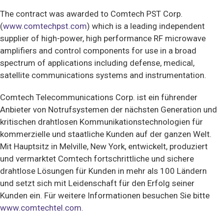
The contract was awarded to Comtech PST Corp.
(
www.comtechpst.com
) which is a leading independent
supplier of high-power, high performance RF microwave
amplifiers and control components for use in a broad
spectrum of applications including defense, medical,
satellite communications systems and instrumentation.
Comtech Telecommunications Corp. ist ein führender
Anbieter von Notrufsystemen der nächsten Generation und
kritischen drahtlosen Kommunikationstechnologien für
kommerzielle und staatliche Kunden auf der ganzen Welt.
Mit Hauptsitz in Melville, New York, entwickelt, produziert
und vermarktet Comtech fortschrittliche und sichere
drahtlose Lösungen für Kunden in mehr als 100 Ländern
und setzt sich mit Leidenschaft für den Erfolg seiner
Kunden ein. Für weitere Informationen besuchen Sie bitte
www.comtechtel.com.