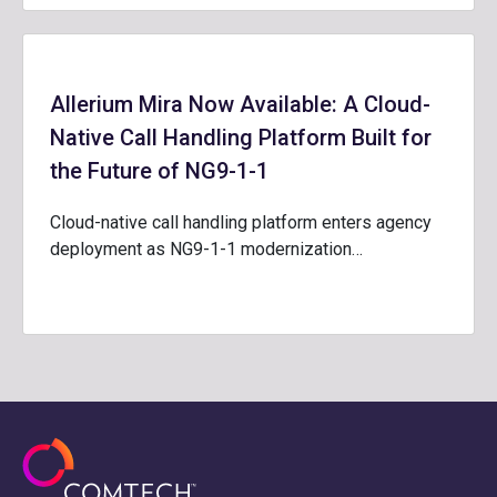
Allerium Mira Now Available: A Cloud-
Native Call Handling Platform Built for
the Future of NG9-1-1
Cloud-native call handling platform enters agency
deployment as NG9-1-1 modernization…