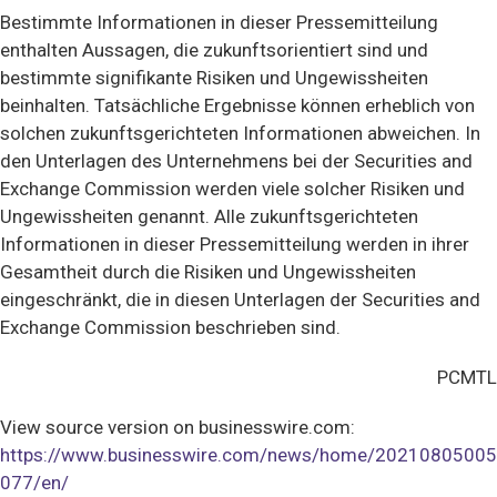
Bestimmte Informationen in dieser Pressemitteilung
enthalten Aussagen, die zukunftsorientiert sind und
bestimmte signifikante Risiken und Ungewissheiten
beinhalten. Tatsächliche Ergebnisse können erheblich von
solchen zukunftsgerichteten Informationen abweichen. In
den Unterlagen des Unternehmens bei der Securities and
Exchange Commission werden viele solcher Risiken und
Ungewissheiten genannt. Alle zukunftsgerichteten
Informationen in dieser Pressemitteilung werden in ihrer
Gesamtheit durch die Risiken und Ungewissheiten
eingeschränkt, die in diesen Unterlagen der Securities and
Exchange Commission beschrieben sind.
PCMTL
View source version on businesswire.com:
https://www.businesswire.com/news/home/20210805005
077/en/