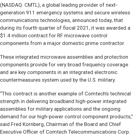
(NASDAQ: CMTL), a global leading provider of next-
generation 911 emergency systems and secure wireless
communications technologies, announced today, that
during its fourth quarter of fiscal 2021, it was awarded a
$1.4 million contract for RF microwave control
components from a major domestic prime contractor.
These integrated microwave assemblies and protection
components provide for very broad frequency coverage
and are key components in an integrated electronic
countermeasures system used by the U.S. military.
“This contract is another example of Comtech’s technical
strength in delivering broadband high-power integrated
assemblies for military applications and the ongoing
demand for our high-power control component products,”
said Fred Kornberg, Chairman of the Board and Chief
Executive Officer of Comtech Telecommunications Corp.