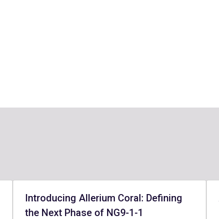
Introducing Allerium Coral: Defining
the Next Phase of NG9-1-1