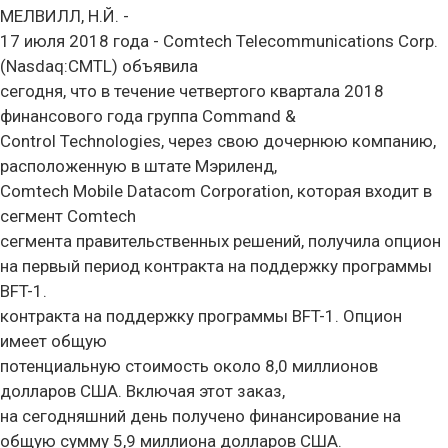
МЕЛВИЛЛ, Н.Й. -
17 июля 2018 года - Comtech Telecommunications Corp.
(Nasdaq:CMTL) объявила
сегодня, что в течение четвертого квартала 2018
финансового года группа Command &
Control Technologies, через свою дочернюю компанию,
расположенную в штате Мэриленд,
Comtech Mobile Datacom Corporation, которая входит в
сегмент Comtech
сегмента правительственных решений, получила опцион
на первый период контракта на поддержку программы
BFT-1.
контракта на поддержку программы BFT-1. Опцион
имеет общую
потенциальную стоимость около 8,0 миллионов
долларов США. Включая этот заказ,
на сегодняшний день получено финансирование на
общую сумму 5,9 миллиона долларов США.