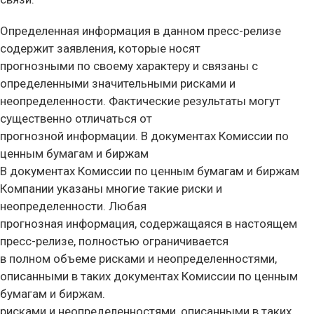
Определенная информация в данном пресс-релизе
содержит заявления, которые носят
прогнозными по своему характеру и связаны с
определенными значительными рисками и
неопределенности. Фактические результаты могут
существенно отличаться от
прогнозной информации. В документах Комиссии по
ценным бумагам и биржам
В документах Комиссии по ценным бумагам и биржам
Компании указаны многие такие риски и
неопределенности. Любая
прогнозная информация, содержащаяся в настоящем
пресс-релизе, полностью ограничивается
в полном объеме рисками и неопределенностями,
описанными в таких документах Комиссии по ценным
бумагам и биржам.
рисками и неопределенностями, описанными в таких