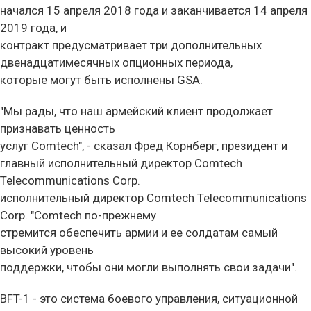
начался 15 апреля 2018 года и заканчивается 14 апреля
2019 года, и
контракт предусматривает три дополнительных
двенадцатимесячных опционных периода,
которые могут быть исполнены GSA.
"Мы рады, что наш армейский клиент продолжает
признавать ценность
услуг Comtech", - сказал Фред Корнберг, президент и
главный исполнительный директор Comtech
Telecommunications Corp.
исполнительный директор Comtech Telecommunications
Corp. "Comtech по-прежнему
стремится обеспечить армии и ее солдатам самый
высокий уровень
поддержки, чтобы они могли выполнять свои задачи".
BFT-1 - это система боевого управления, ситуационной