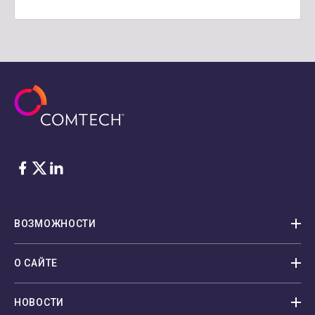
Facebook
Twitter
LinkedIn
ВОЗМОЖНОСТИ
О САЙТЕ
НОВОСТИ