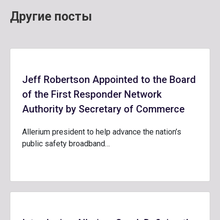
Другие посты
Jeff Robertson Appointed to the Board
of the First Responder Network
Authority by Secretary of Commerce
Allerium president to help advance the nation’s
public safety broadband…