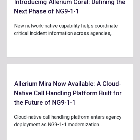
Introducing Allerium Coral: Defining the
Next Phase of NG9-1-1
New network-native capability helps coordinate
critical incident information across agencies,…
Allerium Mira Now Available: A Cloud-
Native Call Handling Platform Built for
the Future of NG9-1-1
Cloud-native call handling platform enters agency
deployment as NG9-1-1 modernization…