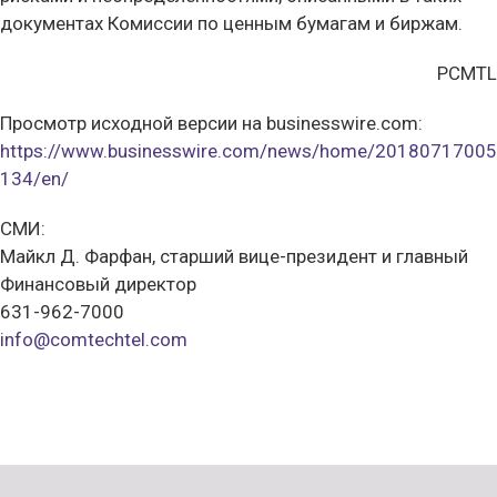
документах Комиссии по ценным бумагам и биржам.
PCMTL
Просмотр исходной версии на businesswire.com:
https://www.businesswire.com/news/home/20180717005
134/en/
СМИ:
Майкл Д. Фарфан, старший вице-президент и главный
Финансовый директор
631-962-7000
info@comtechtel.com