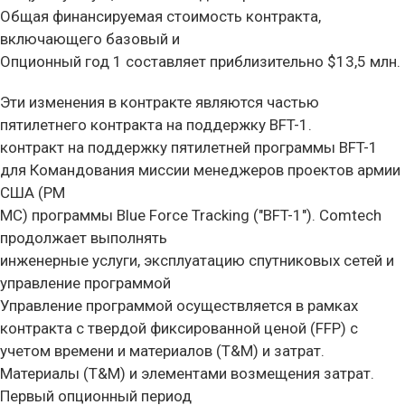
Общая финансируемая стоимость контракта,
включающего базовый и
Опционный год 1 составляет приблизительно $13,5 млн.
Эти изменения в контракте являются частью
пятилетнего контракта на поддержку BFT-1.
контракт на поддержку пятилетней программы BFT-1
для Командования миссии менеджеров проектов армии
США (PM
MC) программы Blue Force Tracking ("BFT-1"). Comtech
продолжает выполнять
инженерные услуги, эксплуатацию спутниковых сетей и
управление программой
Управление программой осуществляется в рамках
контракта с твердой фиксированной ценой (FFP) с
учетом времени и материалов (T&M) и затрат.
Материалы (T&M) и элементами возмещения затрат.
Первый опционный период