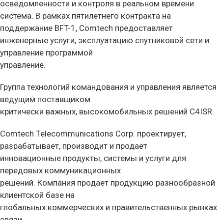
осведомленности и контроля в реальном времени
система. В рамках пятилетнего контракта на
поддержание BFT-1, Comtech предоставляет
инженерные услуги, эксплуатацию спутниковой сети и
управление программой
управление.
Группа технологий командования и управления является
ведущим поставщиком
критически важных, высокомобильных решений C4ISR.
Comtech Telecommunications Corp. проектирует,
разрабатывает, производит и продает
инновационные продукты, системы и услуги для
передовых коммуникационных
решений. Компания продает продукцию разнообразной
клиентской базе на
глобальных коммерческих и правительственных рынках
связи.