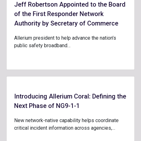
Jeff Robertson Appointed to the Board
of the First Responder Network
Authority by Secretary of Commerce
Allerium president to help advance the nation’s
public safety broadband…
Introducing Allerium Coral: Defining the
Next Phase of NG9-1-1
New network-native capability helps coordinate
critical incident information across agencies,…