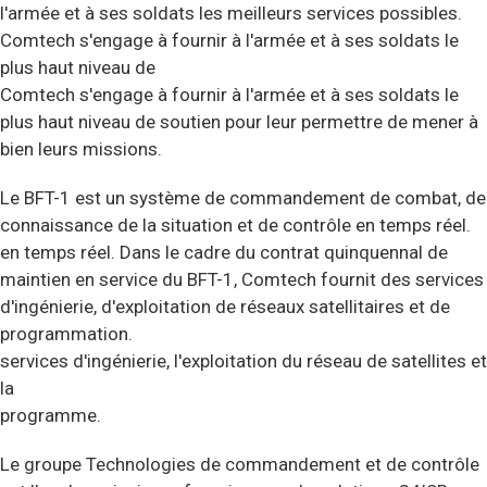
l'armée et à ses soldats les meilleurs services possibles.
Comtech s'engage à fournir à l'armée et à ses soldats le
plus haut niveau de
Comtech s'engage à fournir à l'armée et à ses soldats le
plus haut niveau de soutien pour leur permettre de mener à
bien leurs missions.
Le BFT-1 est un système de commandement de combat, de
connaissance de la situation et de contrôle en temps réel.
en temps réel. Dans le cadre du contrat quinquennal de
maintien en service du BFT-1, Comtech fournit des services
d'ingénierie, d'exploitation de réseaux satellitaires et de
programmation.
services d'ingénierie, l'exploitation du réseau de satellites et
la
programme.
Le groupe Technologies de commandement et de contrôle