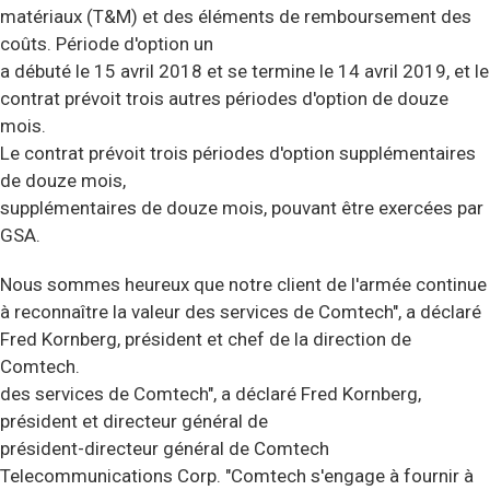
matériaux (T&M) et des éléments de remboursement des
coûts. Période d'option un
a débuté le 15 avril 2018 et se termine le 14 avril 2019, et le
contrat prévoit trois autres périodes d'option de douze
mois.
Le contrat prévoit trois périodes d'option supplémentaires
de douze mois,
supplémentaires de douze mois, pouvant être exercées par
GSA.
Nous sommes heureux que notre client de l'armée continue
à reconnaître la valeur des services de Comtech", a déclaré
Fred Kornberg, président et chef de la direction de
Comtech.
des services de Comtech", a déclaré Fred Kornberg,
président et directeur général de
président-directeur général de Comtech
Telecommunications Corp. "Comtech s'engage à fournir à