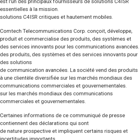
est l'un des principaux fournisseurs de solutions C4ISR
essentielles à la mission.
solutions C4ISR critiques et hautement mobiles.
Comtech Telecommunications Corp. conçoit, développe,
produit et commercialise des produits, des systèmes et
des services innovants pour les communications avancées.
des produits, des systèmes et des services innovants pour
des solutions
de communication avancées. La société vend des produits
à une clientèle diversifiée sur les marchés mondiaux des
communications commerciales et gouvernementales.
sur les marchés mondiaux des communications
commerciales et gouvernementales.
Certaines informations de ce communiqué de presse
contiennent des déclarations qui sont
de nature prospective et impliquent certains risques et
incertitudes importants.