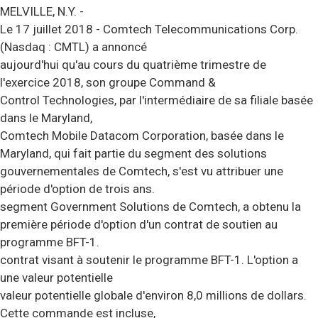
MELVILLE, N.Y. -
Le 17 juillet 2018 - Comtech Telecommunications Corp.
(Nasdaq : CMTL) a annoncé
aujourd'hui qu'au cours du quatrième trimestre de
l'exercice 2018, son groupe Command &
Control Technologies, par l'intermédiaire de sa filiale basée
dans le Maryland,
Comtech Mobile Datacom Corporation, basée dans le
Maryland, qui fait partie du segment des solutions
gouvernementales de Comtech, s'est vu attribuer une
période d'option de trois ans.
segment Government Solutions de Comtech, a obtenu la
première période d'option d'un contrat de soutien au
programme BFT-1.
contrat visant à soutenir le programme BFT-1. L'option a
une valeur potentielle
valeur potentielle globale d'environ 8,0 millions de dollars.
Cette commande est incluse,