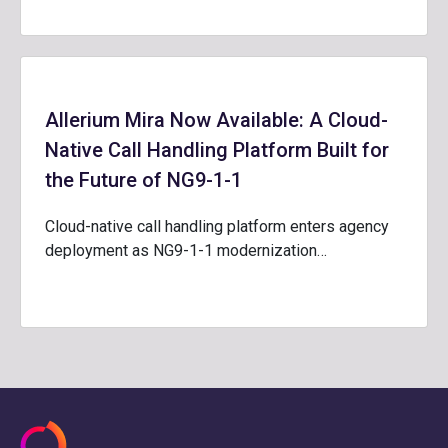
Allerium Mira Now Available: A Cloud-
Native Call Handling Platform Built for
the Future of NG9-1-1
Cloud-native call handling platform enters agency
deployment as NG9-1-1 modernization…