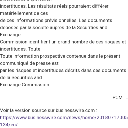
incertitudes. Les résultats réels pourraient différer
matériellement de ces
de ces informations prévisionnelles. Les documents
déposés par la société auprès de la Securities and
Exchange
Commission identifient un grand nombre de ces risques et
incertitudes. Toute
Toute information prospective contenue dans le présent
communiqué de presse est
par les risques et incertitudes décrits dans ces documents
de la Securities and
Exchange Commission.
PCMTL
Voir la version source sur businesswire.com :
https://www.businesswire.com/news/home/20180717005
134/en/