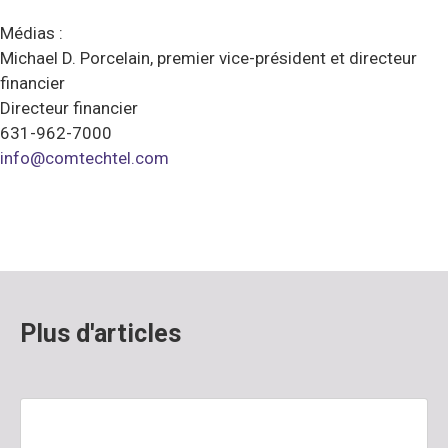
Médias :
Michael D. Porcelain, premier vice-président et directeur
financier
Directeur financier
631-962-7000
info@comtechtel.com
Plus d'articles