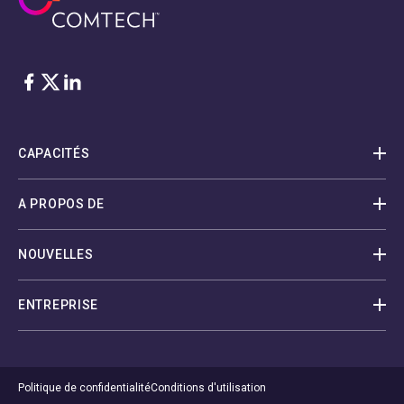
Facebook
Twitter
LinkedIn
CAPACITÉS
A PROPOS DE
NOUVELLES
ENTREPRISE
Politique de confidentialité
Conditions d'utilisation