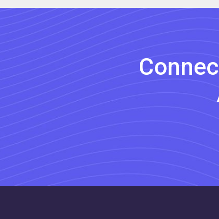
Connect