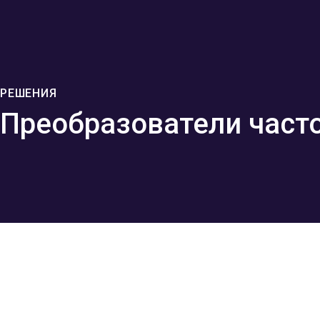
РЕШЕНИЯ
Преобразователи част