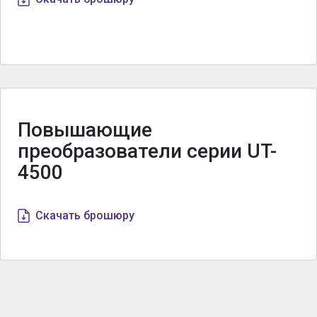
Повышающие
преобразователи серии UT-
4500
Скачать брошюру