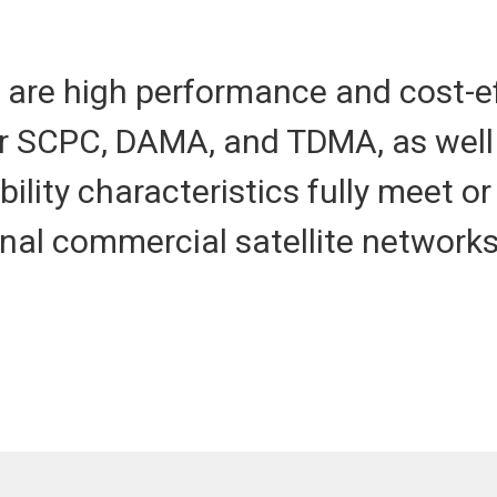
are high performance and cost-e
or SCPC, DAMA, and TDMA, as well
bility characteristics fully meet o
onal commercial satellite networks