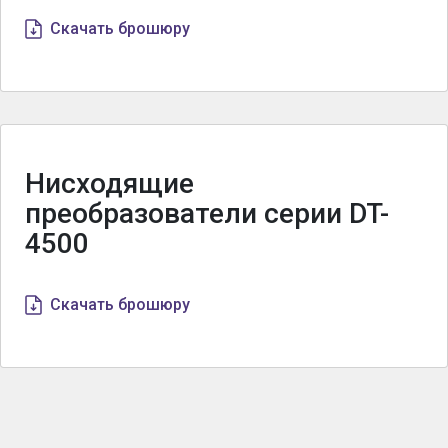
Скачать брошюру
Нисходящие
преобразователи серии DT-
4500
Скачать брошюру