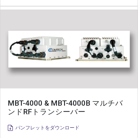
MBT-4000 & MBT-4000B マルチバ
ンドRFトランシーバー
パンフレットをダウンロード