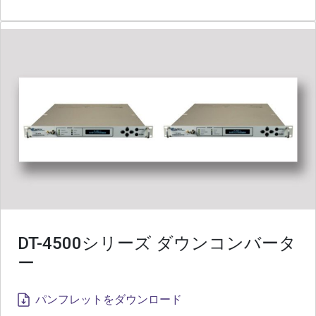
DT-4500シリーズ ダウンコンバータ
ー
パンフレットをダウンロード