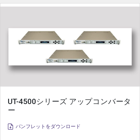
UT-4500シリーズ アップコンバータ
ー
パンフレットをダウンロード