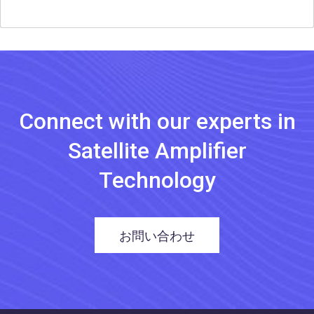
Connect with our experts in
Satellite Amplifier
Technology
お問い合わせ