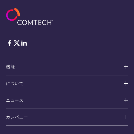
フェイスブック
Twitter
リンクトイン
機能
について
ニュース
カンパニー