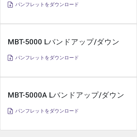
パンフレットをダウンロード
MBT-5000 Lバンドアップ/ダウン
パンフレットをダウンロード
MBT-5000A Lバンドアップ/ダウン
パンフレットをダウンロード