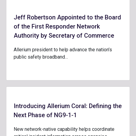
Jeff Robertson Appointed to the Board
of the First Responder Network
Authority by Secretary of Commerce
Allerium president to help advance the nation’s
public safety broadband…
Introducing Allerium Coral: Defining the
Next Phase of NG9-1-1
New network-native capability helps coordinate