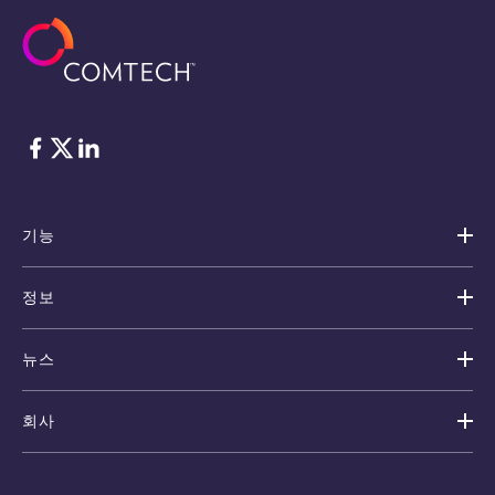
Facebook
Twitter
LinkedIn
기능
정보
뉴스
회사