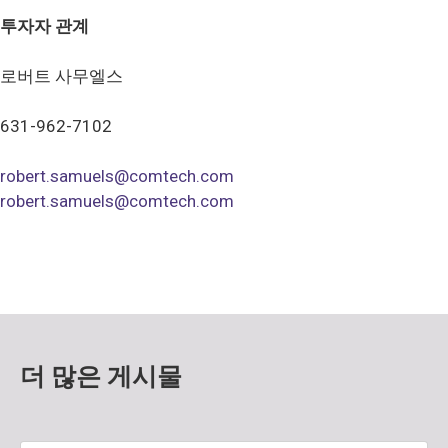
투자자 관계
로버트 사무엘스
631-962-7102
robert.samuels@comtech.com
robert.samuels@comtech.com
더 많은 게시물