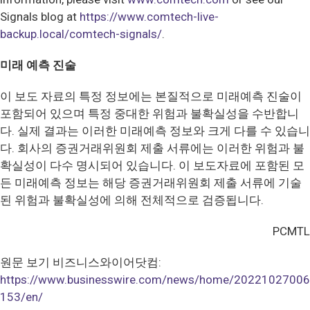
Signals blog at
https://www.comtech-live-
backup.local/comtech-signals/
.
미래 예측 진술
이 보도 자료의 특정 정보에는 본질적으로 미래예측 진술이
포함되어 있으며 특정 중대한 위험과 불확실성을 수반합니
다. 실제 결과는 이러한 미래예측 정보와 크게 다를 수 있습니
다. 회사의 증권거래위원회 제출 서류에는 이러한 위험과 불
확실성이 다수 명시되어 있습니다. 이 보도자료에 포함된 모
든 미래예측 정보는 해당 증권거래위원회 제출 서류에 기술
된 위험과 불확실성에 의해 전체적으로 검증됩니다.
PCMTL
원문 보기 비즈니스와이어닷컴:
https://www.businesswire.com/news/home/20221027006
153/en/