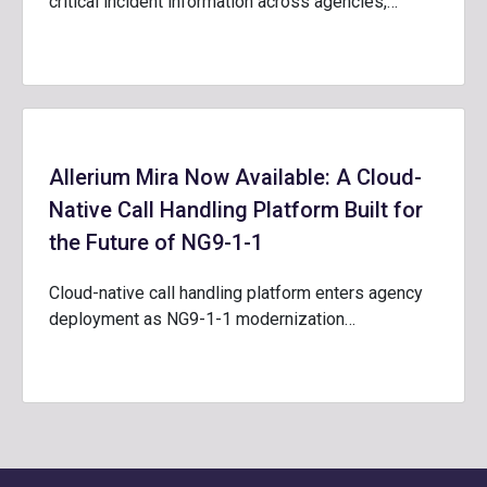
critical incident information across agencies,…
Allerium Mira Now Available: A Cloud-
Native Call Handling Platform Built for
the Future of NG9-1-1
Cloud-native call handling platform enters agency
deployment as NG9-1-1 modernization…