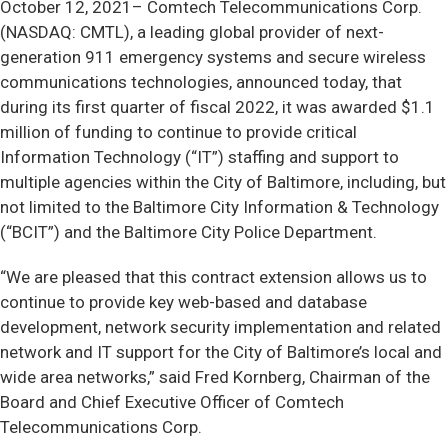
October 12, 2021– Comtech Telecommunications Corp.
(NASDAQ: CMTL), a leading global provider of next-
generation 911 emergency systems and secure wireless
communications technologies, announced today, that
during its first quarter of fiscal 2022, it was awarded $1.1
million of funding to continue to provide critical
Information Technology (“IT”) staffing and support to
multiple agencies within the City of Baltimore, including, but
not limited to the Baltimore City Information & Technology
(“BCIT”) and the Baltimore City Police Department.
“We are pleased that this contract extension allows us to
continue to provide key web-based and database
development, network security implementation and related
network and IT support for the City of Baltimore’s local and
wide area networks,” said Fred Kornberg, Chairman of the
Board and Chief Executive Officer of Comtech
Telecommunications Corp.