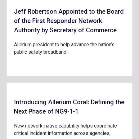
Jeff Robertson Appointed to the Board
of the First Responder Network
Authority by Secretary of Commerce
Allerium president to help advance the nation’s
public safety broadband…
Introducing Allerium Coral: Defining the
Next Phase of NG9-1-1
New network-native capability helps coordinate
critical incident information across agencies,…