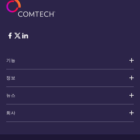
Facebook
Twitter
LinkedIn
기능
정보
뉴스
회사