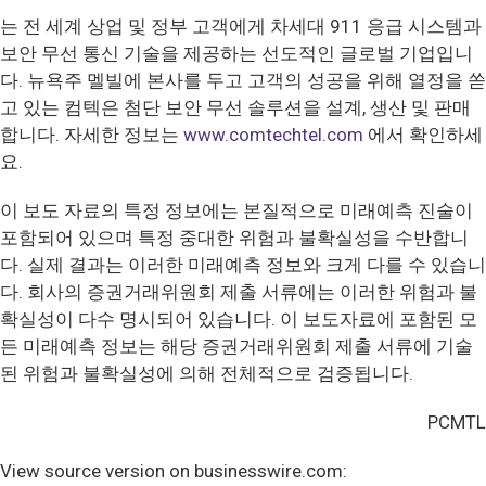
는 전 세계 상업 및 정부 고객에게 차세대 911 응급 시스템과
보안 무선 통신 기술을 제공하는 선도적인 글로벌 기업입니
다. 뉴욕주 멜빌에 본사를 두고 고객의 성공을 위해 열정을 쏟
고 있는 컴텍은 첨단 보안 무선 솔루션을 설계, 생산 및 판매
합니다. 자세한 정보는
www.comtechtel.com
에서 확인하세
요.
이 보도 자료의 특정 정보에는 본질적으로 미래예측 진술이
포함되어 있으며 특정 중대한 위험과 불확실성을 수반합니
다. 실제 결과는 이러한 미래예측 정보와 크게 다를 수 있습니
다. 회사의 증권거래위원회 제출 서류에는 이러한 위험과 불
확실성이 다수 명시되어 있습니다. 이 보도자료에 포함된 모
든 미래예측 정보는 해당 증권거래위원회 제출 서류에 기술
된 위험과 불확실성에 의해 전체적으로 검증됩니다.
PCMTL
View source version on businesswire.com: