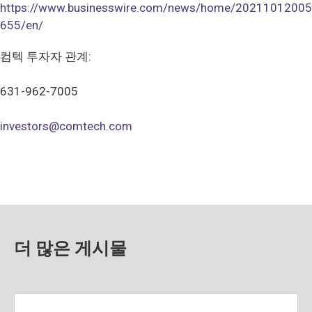
https://www.businesswire.com/news/home/20211012005
655/en/
컴텍 투자자 관계:
631-962-7005
investors@comtech.com
더 많은 게시물