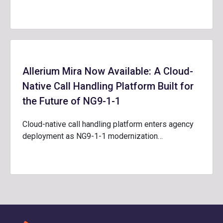
Allerium Mira Now Available: A Cloud-
Native Call Handling Platform Built for
the Future of NG9-1-1
Cloud-native call handling platform enters agency
deployment as NG9-1-1 modernization…