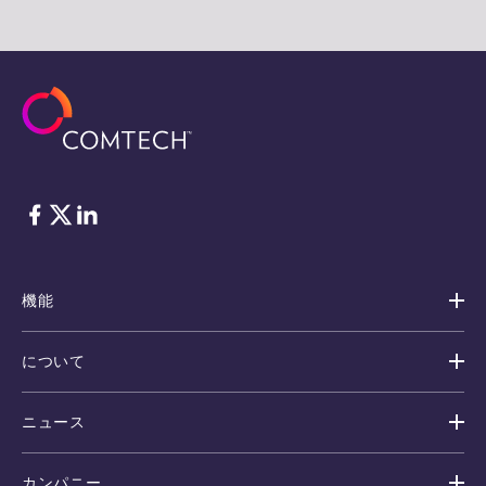
フェイスブック
Twitter
リンクトイン
機能
について
ニュース
カンパニー