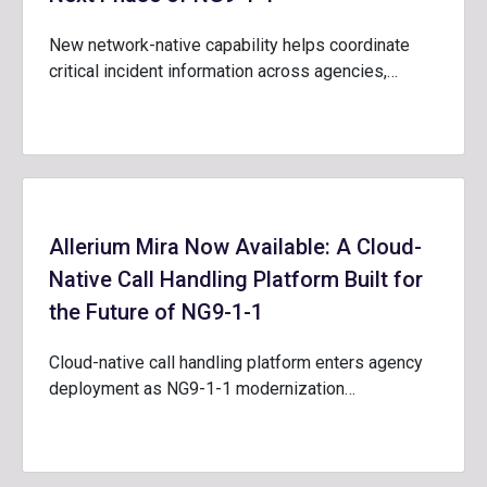
New network-native capability helps coordinate
critical incident information across agencies,…
Allerium Mira Now Available: A Cloud-
Native Call Handling Platform Built for
the Future of NG9-1-1
Cloud-native call handling platform enters agency
deployment as NG9-1-1 modernization…