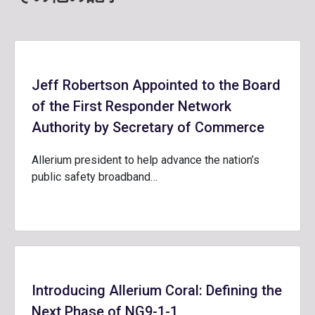
Jeff Robertson Appointed to the Board
of the First Responder Network
Authority by Secretary of Commerce
Allerium president to help advance the nation’s
public safety broadband…
Introducing Allerium Coral: Defining the
Next Phase of NG9-1-1