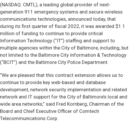
(NASDAQ: CMTL), a leading global provider of next-
generation 911 emergency systems and secure wireless
communications technologies, announced today, that
during its first quarter of fiscal 2022, it was awarded $1.1
million of funding to continue to provide critical
Information Technology (“IT”) staffing and support to
multiple agencies within the City of Baltimore, including, but
not limited to the Baltimore City Information & Technology
(“BCIT”) and the Baltimore City Police Department.
“We are pleased that this contract extension allows us to
continue to provide key web-based and database
development, network security implementation and related
network and IT support for the City of Baltimore’s local and
wide area networks,” said Fred Kornberg, Chairman of the
Board and Chief Executive Officer of Comtech
Telecommunications Corp.