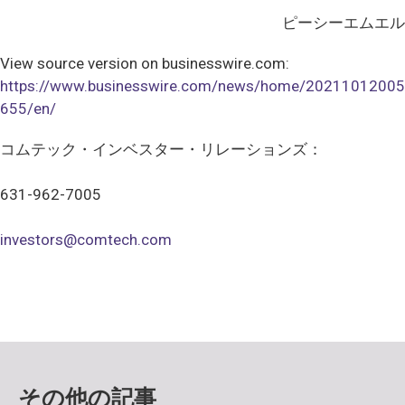
ピーシーエムエル
View source version on businesswire.com:
https://www.businesswire.com/news/home/20211012005
655/en/
コムテック・インベスター・リレーションズ：
631-962-7005
investors@comtech.com
その他の記事