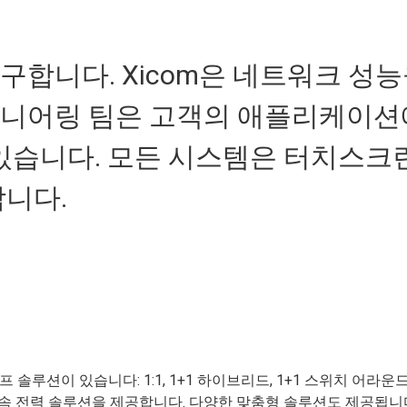
구합니다. Xicom은 네트워크 성
지니어링 팀은 고객의 애플리케이션
 있습니다. 모든 시스템은 터치스크
합니다.
솔루션이 있습니다: 1:1, 1+1 하이브리드, 1+1 스위치 어라운드 
4앰프 연속 전력 솔루션을 제공합니다. 다양한 맞춤형 솔루션도 제공됩니