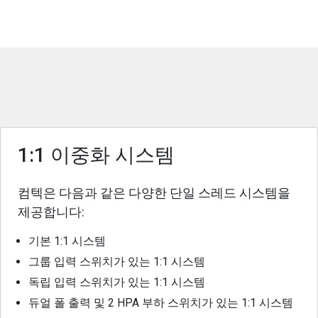
1:1 이중화 시스템
컴텍은 다음과 같은 다양한 단일 스레드 시스템을
제공합니다:
기본 1:1 시스템
그룹 입력 스위치가 있는 1:1 시스템
독립 입력 스위치가 있는 1:1 시스템
듀얼 폴 출력 및 2 HPA 부하 스위치가 있는 1:1 시스템