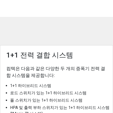
1+1 전력 결합 시스템
컴텍은 다음과 같은 다양한 두 개의 증폭기 전력 결
합 시스템을 제공합니다:
1+1 하이브리드 시스템
로드 스위치가 있는 1+1 하이브리드 시스템
폴 스위치가 있는 1+1 하이브리드 시스템
HPA 및 출력 부하 스위치가 있는 1+1 하이브리드 시스템