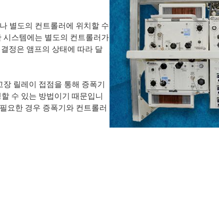
나 별도의 컨트롤러에 위치할 수
한 시스템에는 별도의 컨트롤러가
 결정은 앰프의 상태에 따라 달
 고장 릴레이 접점을 통해 증폭기
행할 수 있는 방법이기 때문입니
해 필요한 경우 증폭기와 컨트롤러