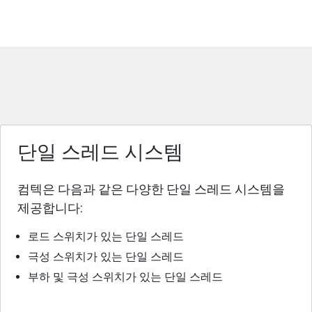
단일 스레드 시스템
컴텍은 다음과 같은 다양한 단일 스레드 시스템을
제공합니다:
로드 스위치가 있는 단일 스레드
극성 스위치가 있는 단일 스레드
부하 및 극성 스위치가 있는 단일 스레드