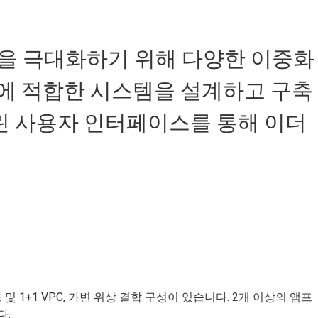
능을 극대화하기 위해 다양한 이중화
에 적합한 시스템을 설계하고 구축
린 사용자 인터페이스를 통해 이더
및 1+1 VPC, 가변 위상 결합 구성이 있습니다. 2개 이상의 앰프
다.