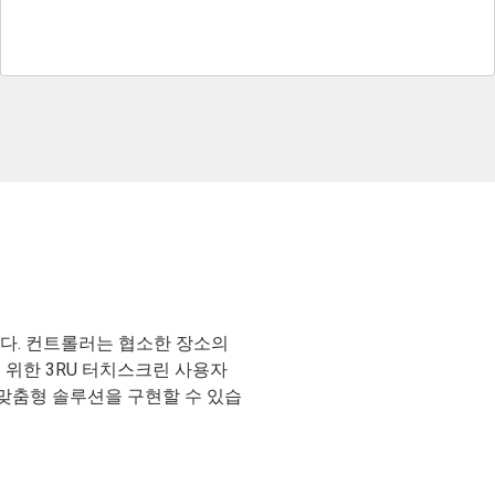
다. 컨트롤러는 협소한 장소의
 위한 3RU 터치스크린 사용자
맞춤형 솔루션을 구현할 수 있습