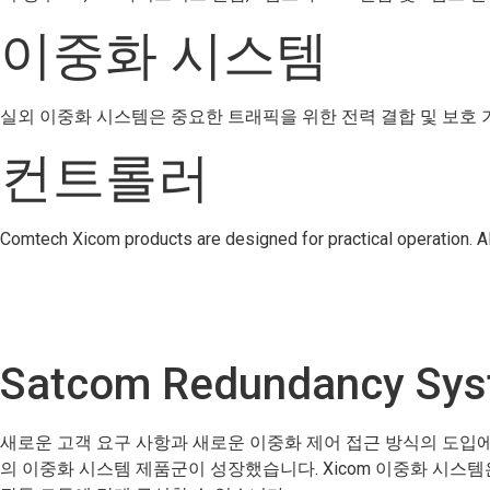
이중화 시스템
실외 이중화 시스템은 중요한 트래픽을 위한 전력 결합 및 보호 
컨트롤러
Comtech Xicom products are designed for practical operation. All
Satcom Redundancy Sy
새로운 고객 요구 사항과 새로운 이중화 제어 접근 방식의 도입
의 이중화 시스템 제품군이 성장했습니다. Xicom 이중화 시스템