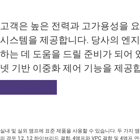
고객은 높은 전력과 고가용성을 요
시스템을 제공합니다. 당사의 엔
하는 데 도움을 드릴 준비가 되어
넷 기반 이중화 제어 기능을 제공
견적 요청하기
실내 및 실외 앰프에 표준 제품을 사용할 수 있습니다. 두 가지 앰프 
의 경우 1:2, 1:2 하이브리드 결합, 4앰프와 VPC 결합 및 