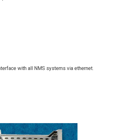
nterface with all NMS systems via ethernet.