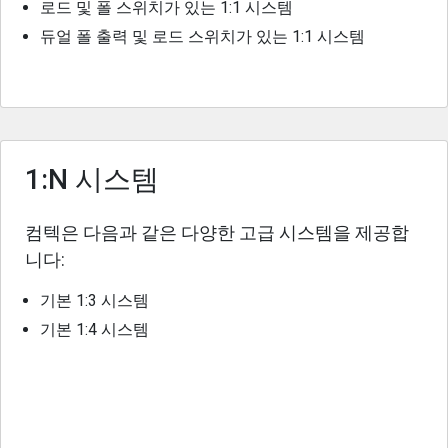
로드 및 폴 스위치가 있는 1:1 시스템
듀얼 폴 출력 및 로드 스위치가 있는 1:1 시스템
1:N 시스템
컴텍은 다음과 같은 다양한 고급 시스템을 제공합
니다:
기본 1:3 시스템
기본 1:4 시스템