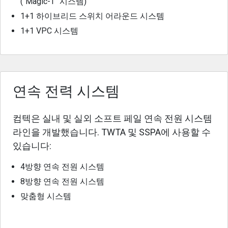
("Magic-T" 시스템)
1+1 하이브리드 스위치 어라운드 시스템
1+1 VPC 시스템
연속 전력 시스템
컴텍은 실내 및 실외 소프트 페일 연속 전원 시스템
라인을 개발했습니다. TWTA 및 SSPA에 사용할 수
있습니다:
4방향 연속 전원 시스템
8방향 연속 전원 시스템
맞춤형 시스템