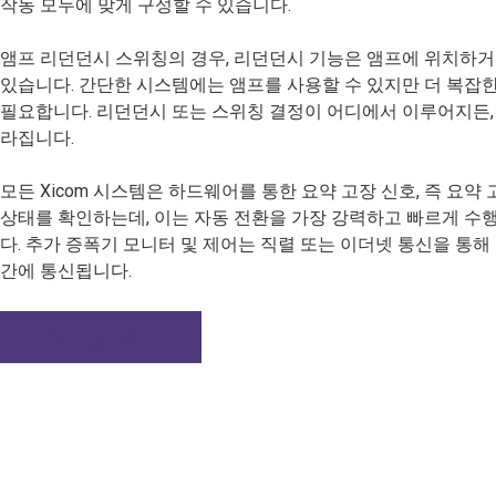
작동 모두에 맞게 구성할 수 있습니다.
앰프 리던던시 스위칭의 경우, 리던던시 기능은 앰프에 위치하거
있습니다. 간단한 시스템에는 앰프를 사용할 수 있지만 더 복잡
필요합니다. 리던던시 또는 스위칭 결정이 어디에서 이루어지든,
라집니다.
모든 Xicom 시스템은 하드웨어를 통한 요약 고장 신호, 즉 요약
상태를 확인하는데, 이는 자동 전환을 가장 강력하고 빠르게 수
다. 추가 증폭기 모니터 및 제어는 직렬 또는 이더넷 통신을 통
간에 통신됩니다.
견적 요청하기