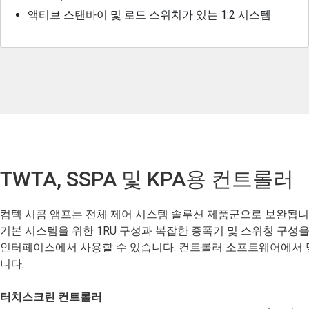
액티브 스탠바이 및 로드 스위치가 있는 1:2 시스템
TWTA, SSPA 및 KPA용 컨트롤러
컴텍 시콤 앰프는 전체 제어 시스템 솔루션 제품군으로 보완됩니
기본 시스템을 위한 1RU 구성과 복잡한 증폭기 및 스위칭 구성을
인터페이스에서 사용할 수 있습니다. 컨트롤러 소프트웨어에서 
니다.
터치스크린 컨트롤러