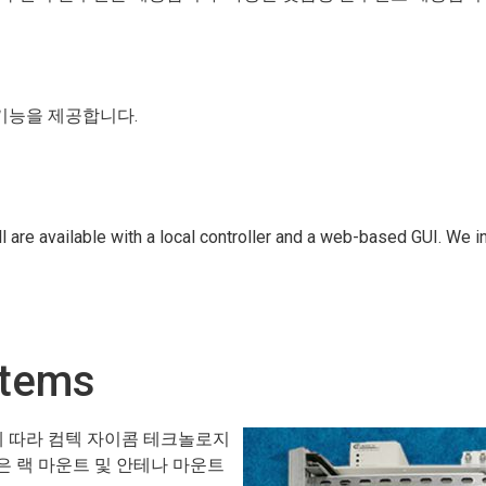
기능을 제공합니다.
 are available with a local controller and a web-based GUI. We i
stems
에 따라 컴텍 자이콤 테크놀로지
은 랙 마운트 및 안테나 마운트