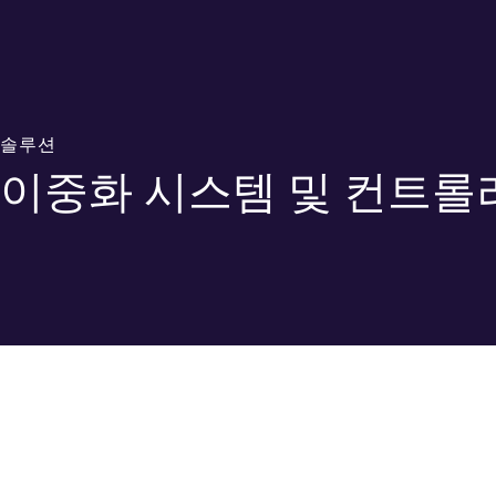
솔루션
이중화 시스템 및 컨트롤