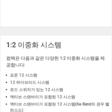
1:2 이중화 시스템
컴텍은 다음과 같은 다양한 1:2 이중화 시스템을 제
공합니다:
표준 1:2 시스템
1:2 하이브리드 시스템
로드 스위치가 있는 1:2 시스템
액티브 스탠바이가 포함된 1:2 시스템
액티브 스탠바이가 포함된 1:2 시스템(Ka-Band의 경우 밸
런스드)