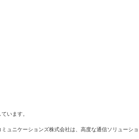
しています。
コミュニケーションズ株式会社は、高度な通信ソリューショ