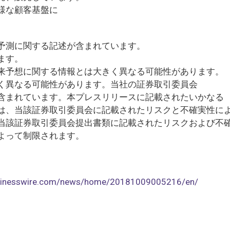
様な顧客基盤に
予測に関する記述が含まれています。
ます。
来予想に関する情報とは大きく異なる可能性があります。
く異なる可能性があります。当社の証券取引委員会
含まれています。本プレスリリースに記載されたいかなる
は、当該証券取引委員会に記載されたリスクと不確実性に
当該証券取引委員会提出書類に記載されたリスクおよび不
よって制限されます。
usinesswire.com/news/home/20181009005216/en/