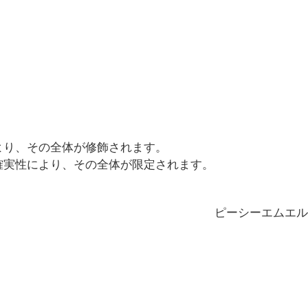
より、その全体が修飾されます。
確実性により、その全体が限定されます。
ピーシーエムエル