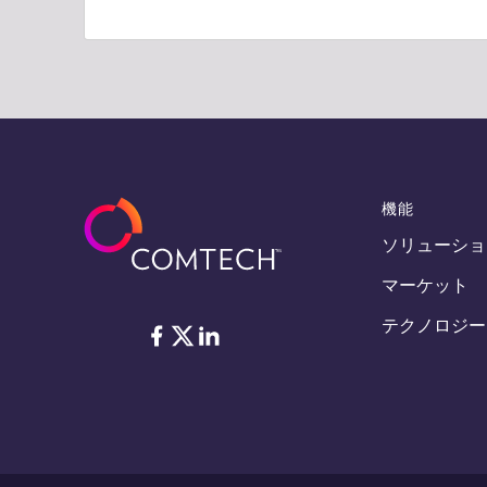
機能
ソリューショ
マーケット
テクノロジー
フェイスブック
Twitter
リンクトイン