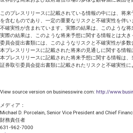
このプレスリリースに記載されている情報の中には、将来
を含むものであり、一定の重要なリスクと不確実性を伴い
不確実性が含まれています。実際の結果は、このような将
実際の結果は、このような将来予想に関する情報とは大き
委員会提出書類には、このようなリスクと不確実性が多数
本プレスリリースに記載された将来の見通しに関する情報
本プレスリリースに記載された将来予想に関する情報は、
証券取引委員会提出書類に記載されたリスクと不確実性に
View source version on businesswire.com:
http://www.bu
メディア：
Michael D. Porcelain, Senior Vice President and Chief Financi
財務責任者
631-962-7000