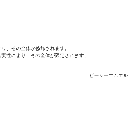
より、その全体が修飾されます。
確実性により、その全体が限定されます。
ピーシーエムエル