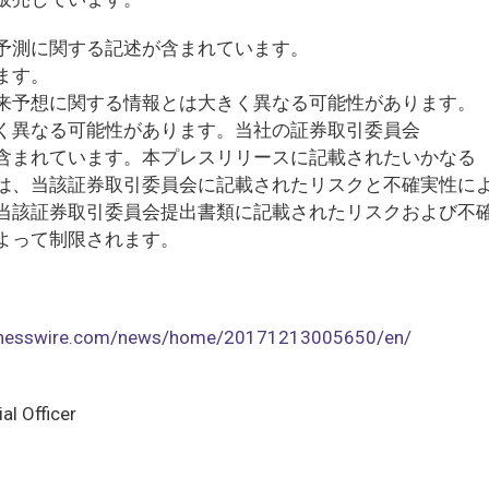
予測に関する記述が含まれています。
ます。
来予想に関する情報とは大きく異なる可能性があります。
く異なる可能性があります。当社の証券取引委員会
含まれています。本プレスリリースに記載されたいかなる
は、当該証券取引委員会に記載されたリスクと不確実性に
当該証券取引委員会提出書類に記載されたリスクおよび不
よって制限されます。
sinesswire.com/news/home/20171213005650/en/
al Officer