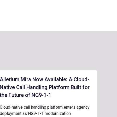
Allerium Mira Now Available: A Cloud-
Native Call Handling Platform Built for
the Future of NG9-1-1
Cloud-native call handling platform enters agency
deployment as NG9-1-1 modernization…