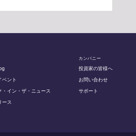
カンパニー
log
投資家の皆様へ
イベント
お問い合わせ
ク・イン・ザ・ニュース
サポート
リース