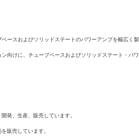
、
チューブベースおよびソリッドステートのパワーアンプを幅広く製
ケーション向けに、チューブベースおよびソリッドステート・パワ
、開発、生産、販売しています。
品を販売しています。