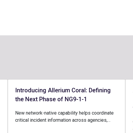
Introducing Allerium Coral: Defining
the Next Phase of NG9-1-1
New network-native capability helps coordinate
critical incident information across agencies,…