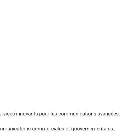
ervices innovants pour les communications avancées.
 communications commerciales et gouvernementales.