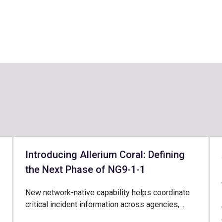
Introducing Allerium Coral: Defining
the Next Phase of NG9-1-1
New network-native capability helps coordinate
critical incident information across agencies,…