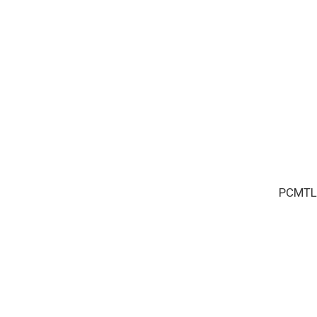
PCMTL