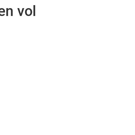
en vol