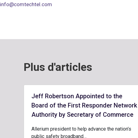
info@comtechtel.com
Plus d'articles
Jeff Robertson Appointed to the
Board of the First Responder Network
Authority by Secretary of Commerce
Allerium president to help advance the nation’s
public safety broadband…