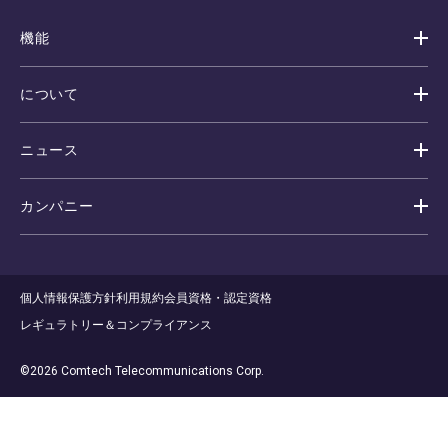
機能
について
ニュース
カンパニー
個人情報保護方針
利用規約
会員資格・認定資格
レギュラトリー＆コンプライアンス
©2026 Comtech Telecommunications Corp.