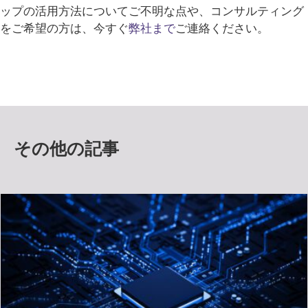
ップの活用方法についてご不明な点や、コンサルティング
をご希望の方は、今すぐ
弊社まで
ご連絡ください。
その他の記事