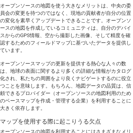
オープンソースの地図を使う大きなメリットは、中央の委
員会の変更を待つのではなく、現地の貢献者が自分の位置
の変化を素早くアップデートできることです。オープンソ
ースの地図を作成しているコミュニティは、自分のデバイ
スからのGPS情報、空から撮影した画像、そして精度を確
認するためのフィールドマップに基づいたデータを提供し
ています。
オープンソースマップの更新を提供する熱心な人々の数
は、地球の表面に関するより多くの詳細な情報がカタログ
化され、私たちの周囲をより良くナビゲートするのに役立
つことを意味します。もちろん、地図データの品質は、信
頼できるプロバイダー（オープンソースの地図利用のため
のベースマップを作成・管理する企業）を利用することに
大きく依存します。
マップを使用する際に起こりうる欠点
オープンソースの地図を利用することにはさまざまなメリ