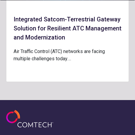
Integrated Satcom-Terrestrial Gateway
Solution for Resilient ATC Management
and Modernization
Air Traffic Control (ATC) networks are facing
multiple challenges today….