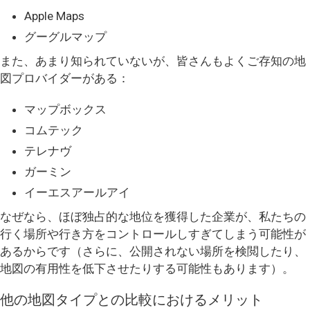
Apple Maps
グーグルマップ
また、あまり知られていないが、皆さんもよくご存知の地
図プロバイダーがある：
マップボックス
コムテック
テレナヴ
ガーミン
イーエスアールアイ
なぜなら、ほぼ独占的な地位を獲得した企業が、私たちの
行く場所や行き方をコントロールしすぎてしまう可能性が
あるからです（さらに、公開されない場所を検閲したり、
地図の有用性を低下させたりする可能性もあります）。
他の地図タイプとの比較におけるメリット