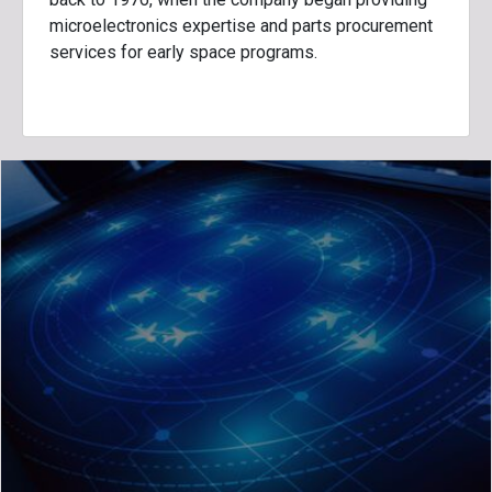
microelectronics expertise and parts procurement
services for early space programs.