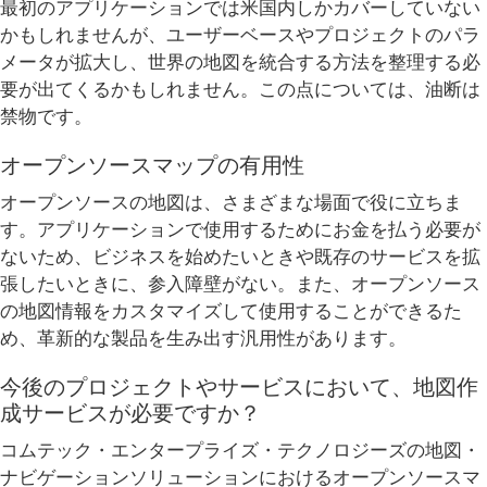
最初のアプリケーションでは米国内しかカバーしていない
かもしれませんが、ユーザーベースやプロジェクトのパラ
メータが拡大し、世界の地図を統合する方法を整理する必
要が出てくるかもしれません。この点については、油断は
禁物です。
オープンソースマップの有用性
オープンソースの地図は、さまざまな場面で役に立ちま
す。アプリケーションで使用するためにお金を払う必要が
ないため、ビジネスを始めたいときや既存のサービスを拡
張したいときに、参入障壁がない。また、オープンソース
の地図情報をカスタマイズして使用することができるた
め、革新的な製品を生み出す汎用性があります。
今後のプロジェクトやサービスにおいて、地図作
成サービスが必要ですか？
コムテック・エンタープライズ・テクノロジーズの地図・
ナビゲーションソリューションにおけるオープンソースマ