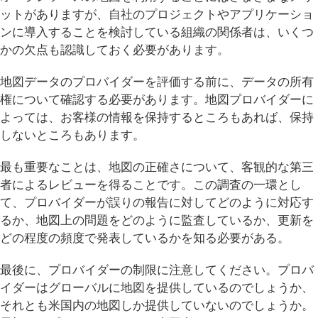
ットがありますが、自社のプロジェクトやアプリケーショ
ンに導入することを検討している組織の関係者は、いくつ
かの欠点も認識しておく必要があります。
地図データのプロバイダーを評価する前に、データの所有
権について確認する必要があります。地図プロバイダーに
よっては、お客様の情報を保持するところもあれば、保持
しないところもあります。
最も重要なことは、地図の正確さについて、客観的な第三
者によるレビューを得ることです。この調査の一環とし
て、プロバイダーが誤りの報告に対してどのように対応す
るか、地図上の問題をどのように監査しているか、更新を
どの程度の頻度で発表しているかを知る必要がある。
最後に、プロバイダーの制限に注意してください。プロバ
イダーはグローバルに地図を提供しているのでしょうか、
それとも米国内の地図しか提供していないのでしょうか。