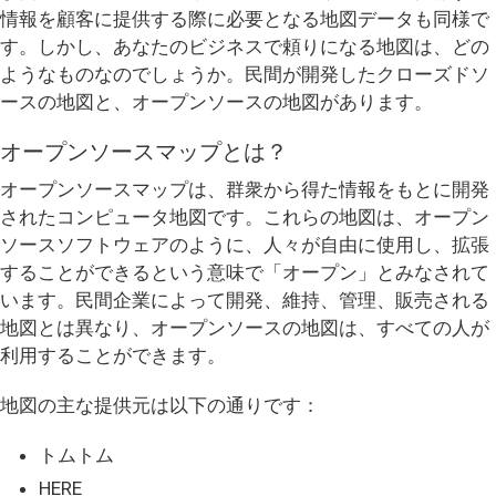
情報を顧客に提供する際に必要となる地図データも同様で
す。しかし、あなたのビジネスで頼りになる地図は、どの
ようなものなのでしょうか。民間が開発したクローズドソ
ースの地図と、オープンソースの地図があります。
オープンソースマップとは？
オープンソースマップは、群衆から得た情報をもとに開発
されたコンピュータ地図です。これらの地図は、オープン
ソースソフトウェアのように、人々が自由に使用し、拡張
することができるという意味で「オープン」とみなされて
います。民間企業によって開発、維持、管理、販売される
地図とは異なり、オープンソースの地図は、すべての人が
利用することができます。
地図の主な提供元は以下の通りです：
トムトム
HERE