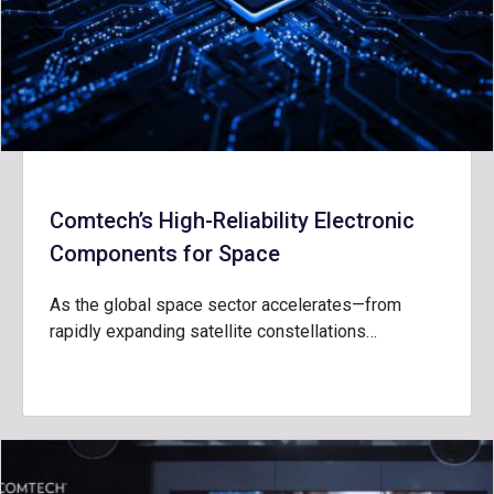
Comtech’s High-Reliability Electronic
Components for Space
As the global space sector accelerates—from
rapidly expanding satellite constellations…