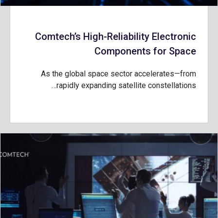
Comtech’s High-Reliability Electronic
Components for Space
As the global space sector accelerates—from
rapidly expanding satellite constellations…