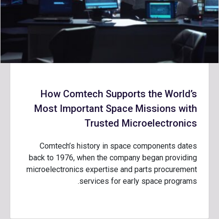
How Comtech Supports the World’s
Most Important Space Missions with
Trusted Microelectronics
Comtech’s history in space components dates
back to 1976, when the company began providing
microelectronics expertise and parts procurement
services for early space programs.