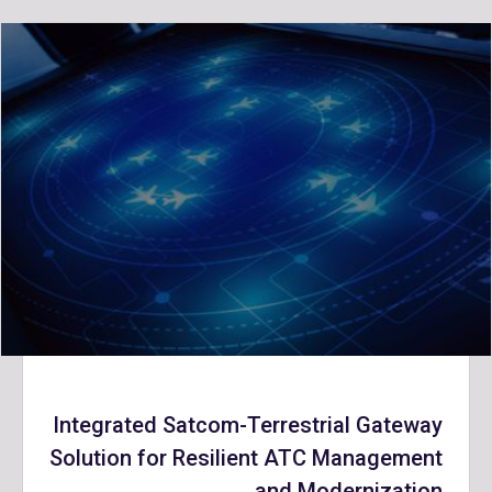
Integrated Satcom-Terrestrial Gateway
Solution for Resilient ATC Management
and Modernization