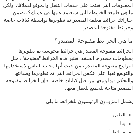
المعلومات التي تعتمد على خدمات التنقل والموقع لعملائك. ولكن
ما هي طبيعة الخريطة التي ستعتمد عليها في عملك؟ تتضمن
خياراتك خرائط مغلقة المصدر تم تطويرها بواسطة كيانات خاصة
وخرائط مفتوحة المصدر.
ما هي الخرائط مفتوحة المصدر؟
الخرائط مفتوحة المصدر هي خرائط محوسبة تم تطويرها
بمعلومات مصدرها الحشد. تعتبر هذه الخرائط "مفتوحة" ، مثل
البرامج مفتوحة المصدر ، من حيث أنها مجانية للناس لاستخدامها
والتوسع فيها. على عكس الخرائط التي تم تطويرها وصيانتها
والتحكم فيها وبيعها من قبل كيانات خاصة ، فإن الخرائط مفتوحة
المصدر متاحة للجميع للعمل معها.
يشمل المزودون الرئيسيون للخرائط ما يلي:
الطبل
هنا
خرائط أبل