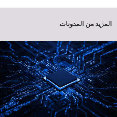
المزيد من المدونات