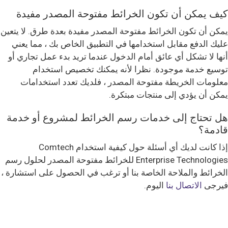
كيف يمكن أن تكون الخرائط مفتوحة المصدر مفيدة
يمكن أن تكون الخرائط مفتوحة المصدر مفيدة بعدة طرق. لا يتعين
عليك الدفع مقابل استخدامها في التطبيق الخاص بك ، مما يعني
أنها لا تشكل أي عائق أمام الدخول عندما تريد بدء عمل تجاري أو
توسيع خدمة موجودة. نظرا لأنه يمكنك تخصيص استخدام
معلومات الخريطة مفتوحة المصدر ، فلديك تعدد استخدامات
يمكن أن يؤدي إلى منتجات مبتكرة.
هل تحتاج إلى خدمات رسم الخرائط لمشروع أو خدمة
قادمة؟
إذا كانت لديك أي أسئلة حول كيفية استخدام Comtech
Enterprise Technologies للخرائط مفتوحة المصدر لحلول رسم
الخرائط والملاحة الخاصة بنا أو ترغب في الحصول على استشارة ،
فيرجى
الاتصال بنا
اليوم.