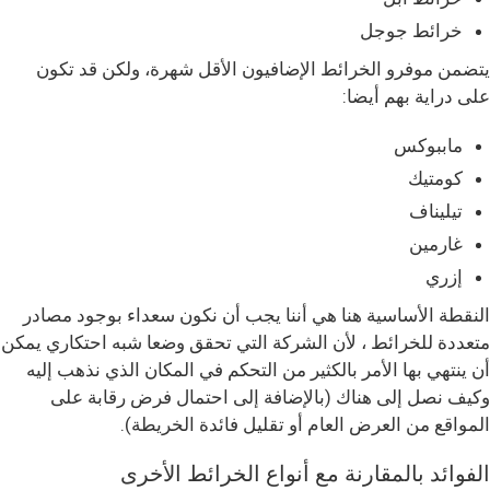
خرائط جوجل
يتضمن موفرو الخرائط الإضافيون الأقل شهرة، ولكن قد تكون
على دراية بهم أيضا:
ماببوكس
كومتيك
تيليناف
غارمين
إزري
النقطة الأساسية هنا هي أننا يجب أن نكون سعداء بوجود مصادر
متعددة للخرائط ، لأن الشركة التي تحقق وضعا شبه احتكاري يمكن
أن ينتهي بها الأمر بالكثير من التحكم في المكان الذي نذهب إليه
وكيف نصل إلى هناك (بالإضافة إلى احتمال فرض رقابة على
المواقع من العرض العام أو تقليل فائدة الخريطة).
الفوائد بالمقارنة مع أنواع الخرائط الأخرى