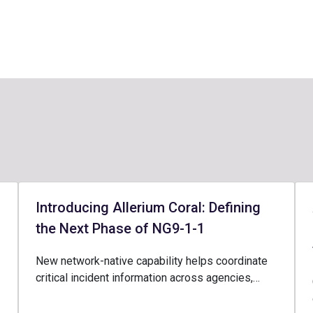
Introducing Allerium Coral: Defining
the Next Phase of NG9-1-1
New network-native capability helps coordinate
critical incident information across agencies,…