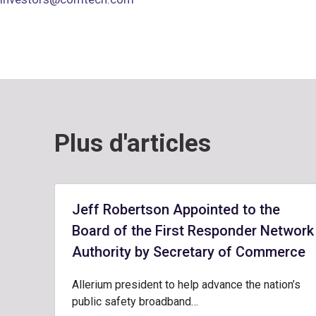
Plus d'articles
Jeff Robertson Appointed to the
Board of the First Responder Network
Authority by Secretary of Commerce
Allerium president to help advance the nation’s
public safety broadband…