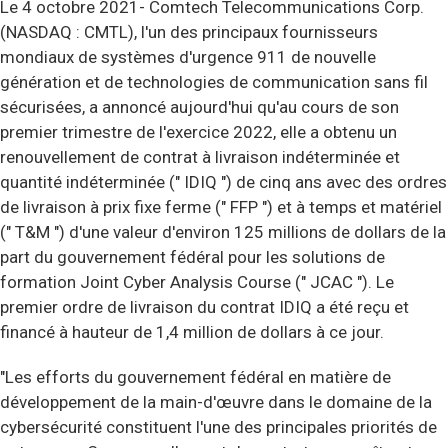
Le 4 octobre 2021- Comtech Telecommunications Corp.
(NASDAQ : CMTL), l'un des principaux fournisseurs
mondiaux de systèmes d'urgence 911 de nouvelle
génération et de technologies de communication sans fil
sécurisées, a annoncé aujourd'hui qu'au cours de son
premier trimestre de l'exercice 2022, elle a obtenu un
renouvellement de contrat à livraison indéterminée et
quantité indéterminée (" IDIQ ") de cinq ans avec des ordres
de livraison à prix fixe ferme (" FFP ") et à temps et matériel
(" T&M ") d'une valeur d'environ 125 millions de dollars de la
part du gouvernement fédéral pour les solutions de
formation Joint Cyber Analysis Course (" JCAC "). Le
premier ordre de livraison du contrat IDIQ a été reçu et
financé à hauteur de 1,4 million de dollars à ce jour.
"Les efforts du gouvernement fédéral en matière de
développement de la main-d'œuvre dans le domaine de la
cybersécurité constituent l'une des principales priorités de