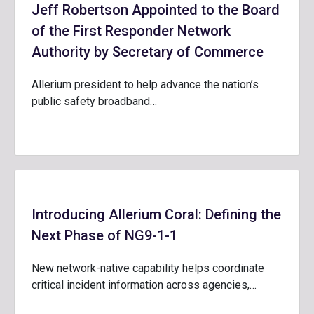
Jeff Robertson Appointed to the Board
of the First Responder Network
Authority by Secretary of Commerce
Allerium president to help advance the nation’s
public safety broadband…
Introducing Allerium Coral: Defining the
Next Phase of NG9-1-1
New network-native capability helps coordinate
critical incident information across agencies,…