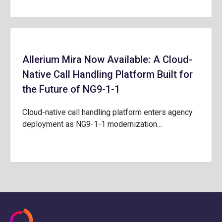
Allerium Mira Now Available: A Cloud-
Native Call Handling Platform Built for
the Future of NG9-1-1
Cloud-native call handling platform enters agency
deployment as NG9-1-1 modernization…