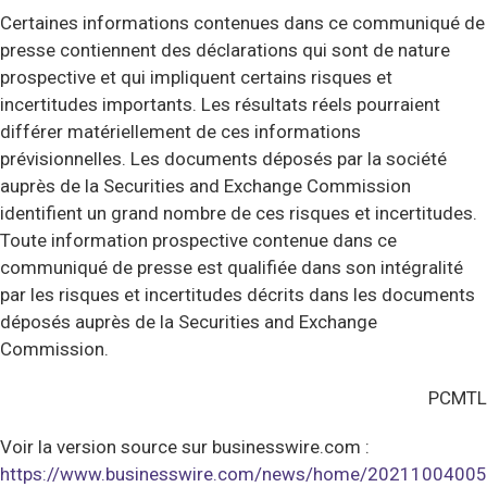
Certaines informations contenues dans ce communiqué de
presse contiennent des déclarations qui sont de nature
prospective et qui impliquent certains risques et
incertitudes importants. Les résultats réels pourraient
différer matériellement de ces informations
prévisionnelles. Les documents déposés par la société
auprès de la Securities and Exchange Commission
identifient un grand nombre de ces risques et incertitudes.
Toute information prospective contenue dans ce
communiqué de presse est qualifiée dans son intégralité
par les risques et incertitudes décrits dans les documents
déposés auprès de la Securities and Exchange
Commission.
PCMTL
Voir la version source sur businesswire.com :
https://www.businesswire.com/news/home/20211004005