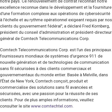
notre pays. Ce renouvellement de contrat reconnaît notre
excellence reconnue dans le développement et la fourniture
d'une formation complexe aux opérations de cybersécurité
à l'échelle et au rythme opérationnel exigeant requis par nos
clients du gouvernement fédéral", a déclaré Fred Kornberg,
président du conseil d'administration et président-directeur
général de Comtech Telecommunications Corp.
Comtech Telecommunications Corp. est l'un des principaux
fournisseurs mondiaux de systèmes d'urgence 911 de
nouvelle génération et de technologies de communication
sans fil sécurisées à des clients commerciaux et
gouvernementaux du monde entier. Basée à Melville, dans
l'État de New York, Comtech conçoit, produit et
commercialise des solutions sans fil avancées et
sécurisées, avec une passion pour la réussite de ses
clients. Pour de plus amples informations, veuillez
consulter le site
www.comtechtel.com.