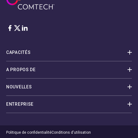
Facebook
Twitter
LinkedIn
CAPACITÉS
A PROPOS DE
NOUVELLES
ENTREPRISE
Politique de confidentialité
Conditions d'utilisation