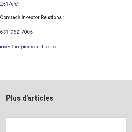
251/en/
Comtech Investor Relations :
631-962-7005
investors@comtech.com
Plus d'articles