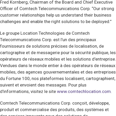
Fred Kornberg, Chairman of the Board and Chief Executive
Officer of Comtech Telecommunications Corp. “Our strong
customer relationships help us understand their business
challenges and enable the right solutions to be deployed.”
Le groupe Location Technologies de Comtech
Telecommunications Corp. est l'un des principaux
fournisseurs de solutions précises de localisation, de
cartographie et de messagerie pour la sécurité publique, les
opérateurs de réseaux mobiles et les solutions d'entreprise.
Vendues dans le monde entier à des opérateurs de réseaux
mobiles, des agences gouvernementales et des entreprises
du Fortune 100, nos plateformes localisent, cartographient,
suivent et envoient des messages. Pour plus
d'informations, visitez le site
www.comtechlocation.com.
Comtech Telecommunications Corp. conçoit, développe,
produit et commercialise des produits, des systèmes et