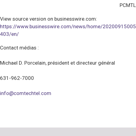
PCMTL
View source version on businesswire.com:
https://www.businesswire.com/news/home/20200915005
403/en/
Contact médias :
Michael D. Porcelain, président et directeur général
631-962-7000
info@comtechtel.com