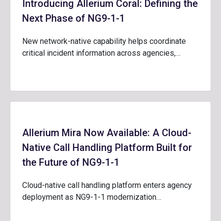
Introducing Allerium Coral: Defining the
Next Phase of NG9-1-1
New network-native capability helps coordinate
critical incident information across agencies,…
Allerium Mira Now Available: A Cloud-
Native Call Handling Platform Built for
the Future of NG9-1-1
Cloud-native call handling platform enters agency
deployment as NG9-1-1 modernization…