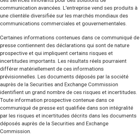
des services innovants pour des solutions de
communication avancées. L'entreprise vend ses produits à
une clientèle diversifiée sur les marchés mondiaux des
communications commerciales et gouvernementales.
Certaines informations contenues dans ce communiqué de
presse contiennent des déclarations qui sont de nature
prospective et qui impliquent certains risques et
incertitudes importants. Les résultats réels pourraient
différer matériellement de ces informations
prévisionnelles. Les documents déposés par la société
auprès de la Securities and Exchange Commission
identifient un grand nombre de ces risques et incertitudes.
Toute information prospective contenue dans ce
communiqué de presse est qualifiée dans son intégralité
par les risques et incertitudes décrits dans les documents
déposés auprès de la Securities and Exchange
Commission.