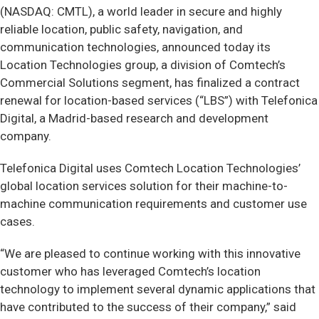
(NASDAQ: CMTL), a world leader in secure and highly
reliable location, public safety, navigation, and
communication technologies, announced today its
Location Technologies group, a division of Comtech’s
Commercial Solutions segment, has finalized a contract
renewal for location-based services (“LBS”) with Telefonica
Digital, a Madrid-based research and development
company.
Telefonica Digital uses Comtech Location Technologies’
global location services solution for their machine-to-
machine communication requirements and customer use
cases.
“We are pleased to continue working with this innovative
customer who has leveraged Comtech’s location
technology to implement several dynamic applications that
have contributed to the success of their company,” said