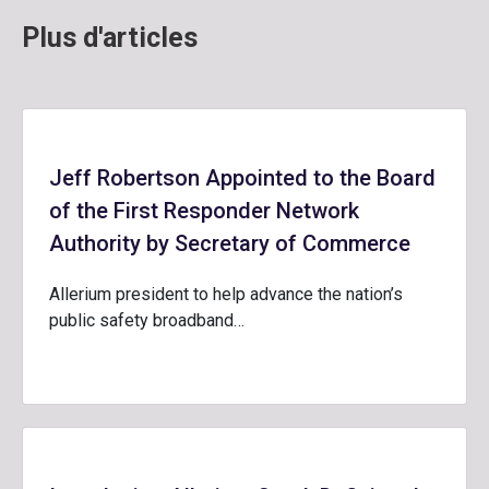
Plus d'articles
Jeff Robertson Appointed to the Board
of the First Responder Network
Authority by Secretary of Commerce
Allerium president to help advance the nation’s
public safety broadband…