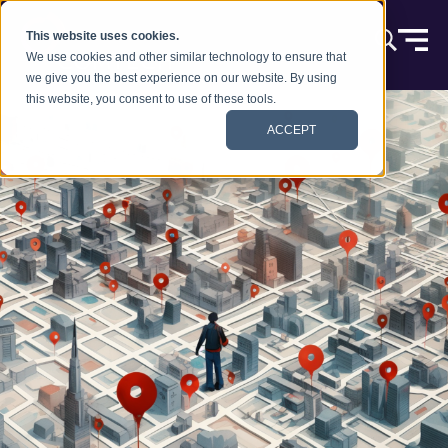
Skip to content
This website uses cookies.
We use cookies and other similar technology to ensure that
we give you the best experience on our website. By using
this website, you consent to use of these tools.
ACCEPT