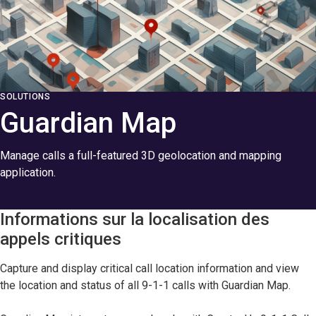
SOLUTIONS
Guardian Map
Manage calls a full-featured 3D geolocation and mapping
application.
Informations sur la localisation des
appels critiques
Capture and display critical call location information and view
the location and status of all 9-1-1 calls with Guardian Map.