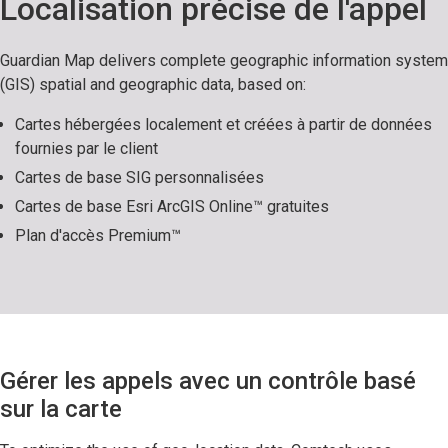
Localisation précise de l'appel
Guardian Map delivers complete geographic information system
(GIS) spatial and geographic data, based on:
Cartes hébergées localement et créées à partir de données
fournies par le client
Cartes de base SIG personnalisées
Cartes de base Esri ArcGIS Online™ gratuites
Plan d'accès Premium™
Gérer les appels avec un contrôle basé
sur la carte