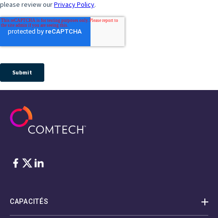
Facebook
Twitter
LinkedIn
CAPACITÉS